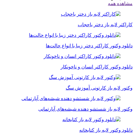
مشاهده همه
کاراکتر لایه باز دختر باحجاب
دانلود وکتور کاراکتر دختر زیبا با انواع حالت‌ها
دانلود وکتور کاراکتر انسان و ناخونکار
وکتور لایه باز کارتونی آموزش سگ
وکتور لایه باز شستشو دهنده شیشه‌های آپارتمانی
دانلود وکتور لایه باز کتابخانه