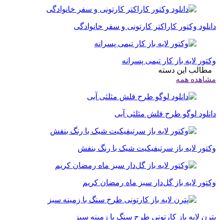
دانلود وکتور کاراکتر کارتونی و سفر خانوادگی
وکتور لایه باز کار تیمی پسرانه
مطالب این دسته
مشاهده همه
دانلود لوگو طرح فلش مثلثی آبی
وکتور لایه باز سرتیفیکیت شیک با رنگ بنفش
وکتور لایه باز گل‌دار سبز ماه رمضان کریم
پترن لایه باز کارتونی طرح سنگ‌ با زمینه سبز