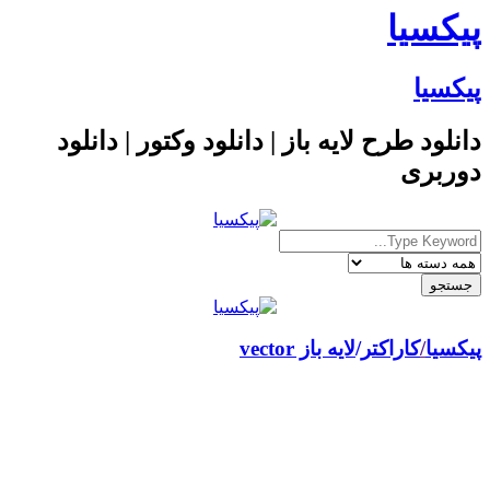
پیکسیا
پیکسیا
دانلود طرح لایه باز | دانلود وکتور | دانلود
دوربری
پیکسیا
/
کاراکتر
لایه باز vector