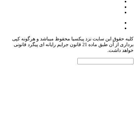
یه حقوق این سایت نزد پیکسیا محفوظ میباشد و هرگونه کپی
برداری از آن طبق ماده 21 قانون جرایم رایانه ای پیگرد قانونی
اهد داشت.