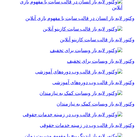
تور لایه باز انسان در قالب سایت با مفهوم بازی آنلاین
تور لایه باز قالب سایت کازینو آنلاین
تور لایه باز وبسایت برای تخفیف
تور لایه باز قالب وب دوره‌های آموزشی
تور لایه باز وبسایت کمک‌ به نیازمندان
تور لایه باز قالب وب در زمینه خدمات حقوقی