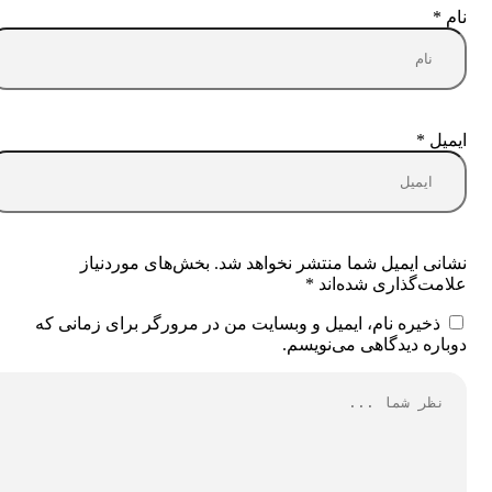
نام
*
ایمیل
*
نشانی ایمیل شما منتشر نخواهد شد.
بخش‌های موردنیاز
علامت‌گذاری شده‌اند
*
ذخیره نام، ایمیل و وبسایت من در مرورگر برای زمانی که
دوباره دیدگاهی می‌نویسم.