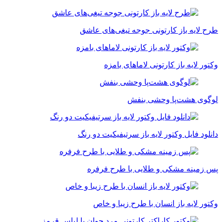
ح لایه باز کارتونی جوجه تیغی‌های عاشق
تور لایه باز کارتونی لاماهای بامزه
گوی هشت‌پا وحشی بنفش
نلود فایل وکتور لایه باز سرتیفیکیت دو رنگ
 زمینه مشکی و طلایی با طرح فرفره
تور لایه باز انسان با طرح زیبا و خاص