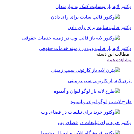
وکتور لایه باز وبسایت کمک‌ به نیازمندان
وکتور قالب سایت برای رای دادن
وکتور لایه باز قالب وب در زمینه خدمات حقوقی
مطالب این دسته
مشاهده همه
پترن لایه باز کارتونی سیب زمینی
طرح لایه باز لوگو لیوان و آبمیوه
وکتور خرید برای تبلیغات در فضای وب