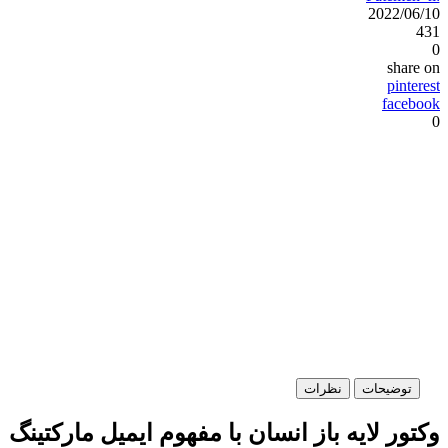
2022/06/10
431
0
share on
pinterest
facebook
0
توضیحات
نظرات
وکتور لایه باز انسان با مفهوم ایمیل مارکتینگ