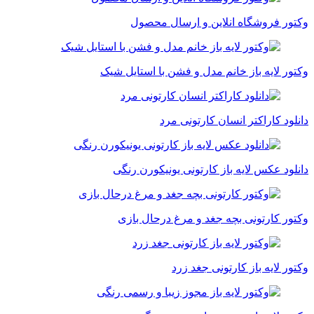
وکتور فروشگاه انلاین و ارسال محصول
وکتور لایه باز خانم مدل و فشن با استایل شیک
دانلود کاراکتر انسان کارتونی مرد
دانلود عکس لایه باز کارتونی یونیکورن رنگی
وکتور کارتونی بچه جغد و مرغ درحال بازی
وکتور لایه باز کارتونی جغد زرد