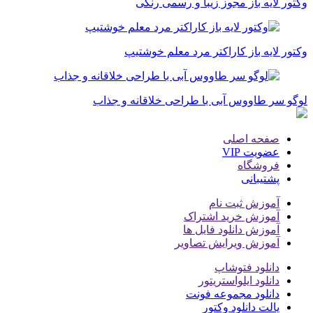
وکتور لایه باز مجوز زیبا و رسمی رنگی
وکتور لایه باز کاراکتر مرد معلم خوشتیپ
لوگو سر طاووس آبی با طراحی خلاقانه و جذاب
صفحه اصلی
عضویت VIP
فروشگاه
پشتیبانی
آموزش ثبت نام
آموزش خرید اشتراک
آموزش دانلود فایل ها
آموزش ویرایش تصاویر
دانلود فتوشاپ
دانلود ایلواستریتور
دانلود مجموعه فونت
پالت دانلود وکتور