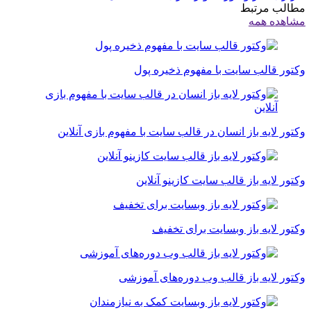
مطالب مرتبط
مشاهده همه
وکتور قالب سایت با مفهوم ذخیره پول
وکتور لایه باز انسان در قالب سایت با مفهوم بازی آنلاین
وکتور لایه باز قالب سایت کازینو آنلاین
وکتور لایه باز وبسایت برای تخفیف
وکتور لایه باز قالب وب دوره‌های آموزشی