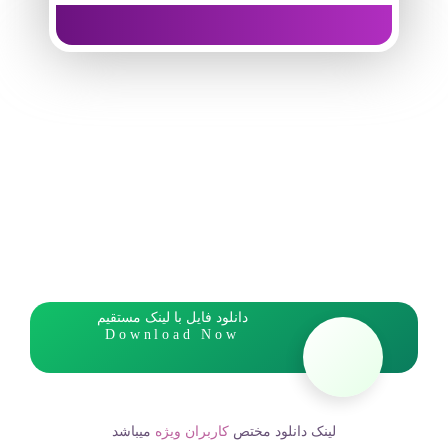
دانلود فایل با لینک مستقیم
Download Now
لینک دانلود مختص
کاربران ویژه
میباشد