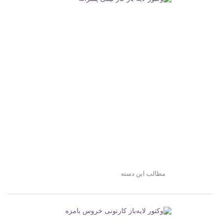
مطالب این دسته