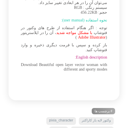
می‌توان آن را در هر ابعادی تغییر سایز داد.
سیستم رنگی : RGB
حجم: 456.22KB
نحوه استفاده (user manual):
توجه : اگر هنگام استفاده از طرح های وکتور در
فتوشاپ
با مشکل مواجه شدید
، آن را در ایلاستریتور
)
Adobe Illustrator
(
باز کرده و سپس با فرمت دیگری ذخیره و وارد
فتوشاپ کنید.
English description:
Download Beautiful open layer vector woman with
different and sporty modes
# برچسب ها
وکتور لایه باز کاراکتر
pixia_character