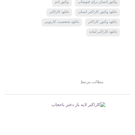
وکتور انسان برای فتوشاپ
وکتور ادم
دانلود وکتور کاراکتر انسان
دانلود کاراکتر
دانلود وکتور کاراکتر
دانلود شخصیت کارتونی
دانلود کاراکتر آماده
مطالب مرتبط