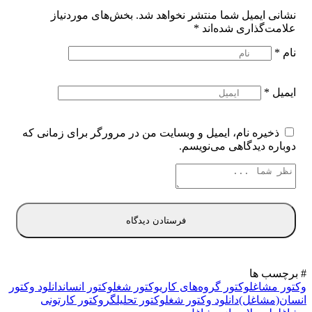
نشانی ایمیل شما منتشر نخواهد شد.
بخش‌های موردنیاز
علامت‌گذاری شده‌اند
*
نام
*
ایمیل
*
ذخیره نام، ایمیل و وبسایت من در مرورگر برای زمانی که
دوباره دیدگاهی می‌نویسم.
# برچسب ها
وکتور مشاغل
وکتور گروه‌های کاری
وکتور شغل
وکتور انسان
دانلود وکتور
انسان(مشاغل)
دانلود وکتور شغل
وکتور تحلیلگر
وکتور کارتونی