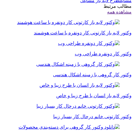
مشاغل
طرح لایه باز مشاغل
مطالب مرتبط
مشاهده همه
وکتور لایه باز کارتونی کار دونفره با ساعت هوشمند
وکتور کار دونفره طراحی وب
وکتور کار گروهی با زمینه اشکال هندسی
وکتور لایه باز انسان با طرح زیبا و خاص
وکتور کارتونی خانم درحال کار بسیار زیبا