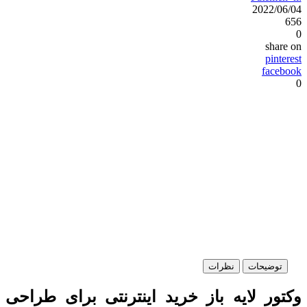
2022/06/04
656
0
share on
pinterest
facebook
0
توضیحات
نظرات
وکتور لایه باز خرید اینترنتی برای طراحی