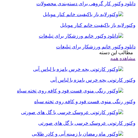
دانلود وکتور کار گروهی برای دسته‌بندی محصولات
وکتور‌لایه باز باکیفیت خانم کنار موبایل
دانلود وکتور خانم ورزشکار برای تبلیغات
مطالب این دسته
مشاهده همه
وکتور کارتونی بچه خرس بامزه با لباس آبی
وکتور رنگی منوی فست فود و کافه روی تخته سیاه
وکتور کارتونی عروسک خرسی با گل های صورتی