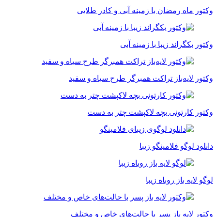
وکتور ماه رمضان با زمینه آبی و کادر طلایی
وکتور بکگراند زیبا با زمینه آبی
وکتور لایه‌باز تراکت همبرگر طرح سیاه و سفید
وکتور کارتونی بچه لاکپشت چتر به دست
دانلود لوگو فلامینگو زیبا
لوگو لایه باز روباه زیبا
وکتور لایه باز پسر با حالت‌های خاص و مختلف