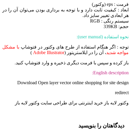
فرمت : eps (وکتور)
ابعاد : کیفیت ثابت دارد و با توجه به برداری بودن می‌توان آن را در
هر ابعادی تغییر سایز داد.
سیستم رنگی : RGB
حجم: 339KB
نحوه استفاده (user manual):
توجه : اگر هنگام استفاده از طرح های وکتور در فتوشاپ
با مشکل
مواجه شدید
، آن را در ایلاستریتور (
Adobe Illustrator
)
باز کرده و سپس با فرمت دیگری ذخیره و وارد فتوشاپ کنید.
English description:
Download Open layer vector online shopping for site design
redirect
وکتور لایه باز خرید اینترنتی برای طراحی سایت وکتور لایه باز
دیدگاهتان را بنویسید