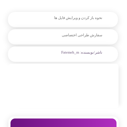
نحوه باز کردن و ویرایش فایل ها
سفارش طراحی اختصاصی
ناشر/نویسنده:
Fatemeh_m