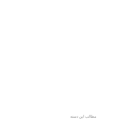
مطالب این دسته