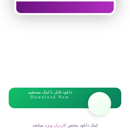
دانلود فایل با لینک مستقیم
Download Now
لینک دانلود مختص
کاربران ویژه
میباشد