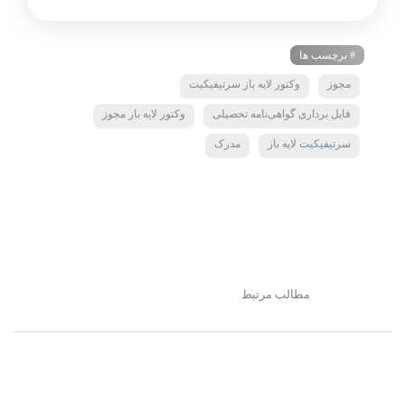
# برچسب ها
مجوز
وکتور لایه باز سرتیفیکیت
فایل برداری گواهی‌نامه تحصیلی
وکتور لایه باز مجوز
سرتیفیکیت لایه باز
مدرک
مطالب مرتبط