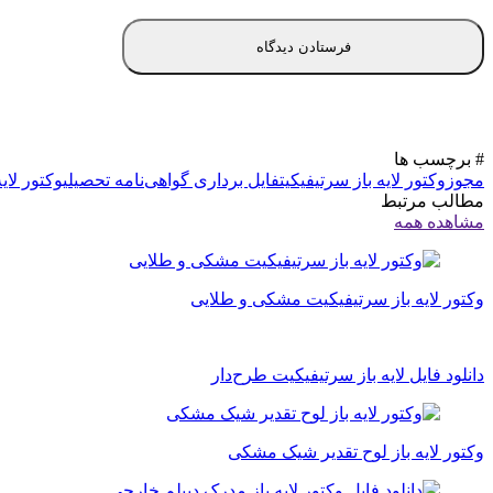
# برچسب ها
مجوز
وکتور لایه باز سرتیفیکیت
فایل برداری گواهی‌نامه تحصیلی
وکتور لای
مطالب مرتبط
مشاهده همه
وکتور لایه باز سرتیفیکیت مشکی و طلایی
دانلود فایل لایه باز سرتیفیکیت طرح‌دار
وکتور لایه باز لوح تقدیر شیک مشکی