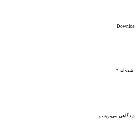
Download 
شده‌اند
*
دیدگاهی می‌نویسم.