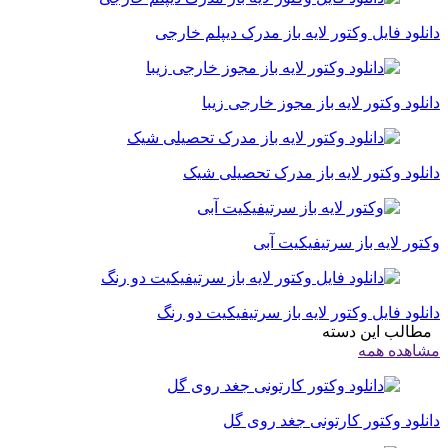
دانلود فایل وکتور لایه باز مدرک دیپلم خارجی
دانلود وکتور لایه باز مجوز خارجی زیبا
دانلود وکتور لایه باز مدرک تحصیلی شیک
وکتور لایه باز سرتیفیکیت آبی
دانلود فایل وکتور لایه باز سرتیفیکیت دو رنگ
مطالب این دسته
مشاهده همه
دانلود وکتور کارتونی جغد روی گل