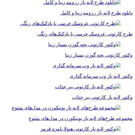
دانلود طرح لایه باز رزومه زیبا و کامل
طرح کارتونی عروسک خرسی با بادکنک‌های رنگی
وکتور کارتونی بچه گوزن بسیار زیبا
وکتور لایه باز وب سرمایه گذاری
وکتور لایه باز کارتونی ببر جذاب
مجموعه طرح‌های لایه باز یونیکورن در مدل‌های متنوع