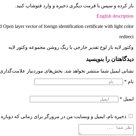
باز کرده و سپس با فرمت دیگری ذخیره و وارد فتوشاپ کنید.
English description:
Open layer vector of foreign identification certificate with light color
redirect
وکتور لایه باز لوح تقدیر خارجی با رنگ روشن مجموعه وکتور لایه
دیدگاهتان را بنویسید
نشانی ایمیل شما منتشر نخواهد شد.
بخش‌های موردنیاز علامت‌گذاری 
نام
*
ایمیل
*
ذخیره نام، ایمیل و وبسایت من در مرورگر برای زمانی که دوباره 