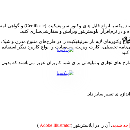
مجموعه وکتور لایه‌باز تمپلیت آماد
ری
‌نامه تحصیلی، کارت ویزیت، وب‌سایت و انواع کاربرد دیگر استفاده کنی
نید.
ی تجاری و تبلیغاتی برای شما کاربران عزیز می‌باشند که بدون نیاز 
دازه‌ای تغییر سایز داد.
جه شدید
، آن را در ایلاستریتور (
Adobe Illustrator
)