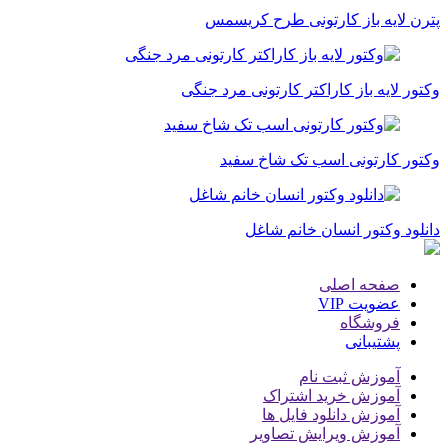
پترن لایه باز کارتونی طرح کریسمس
وکتور لایه باز کاراکتر کارتونی مرد جنگی
وکتور کارتونی اسب تک شاخ سفید
دانلود وکتور انسان خانم شاغل
صفحه اصلی
عضویت VIP
فروشگاه
پشتیبانی
آموزش ثبت نام
آموزش خرید اشتراک
آموزش دانلود فایل ها
آموزش ویرایش تصاویر