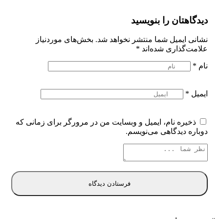
دیدگاهتان را بنویسید
نشانی ایمیل شما منتشر نخواهد شد.
بخش‌های موردنیاز
علامت‌گذاری شده‌اند
*
نام
*
ایمیل
*
ذخیره نام، ایمیل و وبسایت من در مرورگر برای زمانی که
دوباره دیدگاهی می‌نویسم.