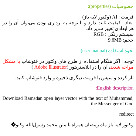
خصوصیات (properties):
فرمت : AI (وکتور لایه باز)
ابعاد : کیفیت ثابت دارد و با توجه به برداری بودن می‌توان آن را در
هر ابعادی تغییر سایز داد.
سیستم رنگی : RGB
حجم: 9.6MB
نحوه استفاده (user manual):
توجه : اگر هنگام استفاده از طرح های وکتور در فتوشاپ
با مشکل
مواجه شدید
، آن را در ایلاستریتور (
Adobe Illustrator
)
باز کرده و سپس با فرمت دیگری ذخیره و وارد فتوشاپ کنید.
English description:
Download Ramadan open layer vector with the text of Muhammad,
the Messenger of God
redirect
وکتور لایه باز ماه رمضان همراه با متن محمد‌ رسول‌الله وکتو�