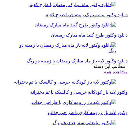
دانلود وکتور ماه مبارک رمضان با طرح کعبه
دانلود وکتور طرح گنبد ماه مبارک رمضان
دانلود وکتور لایه باز ماه مبارک رمضان با زمینه دو رنگ
مطالب این دسته
مشاهده همه
وکتور لایه باز کودکانه خرسی و کالسکه با تم دخترانه
وکتور لایه باز رزومه کاری با طراحی جذاب