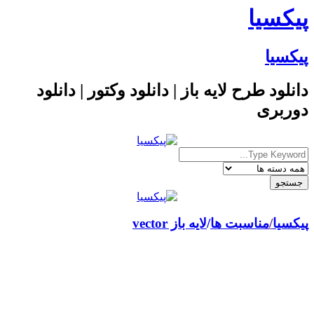
پیکسیا
پیکسیا
دانلود طرح لایه باز | دانلود وکتور | دانلود
دوربری
پیکسیا
/
مناسبت ها
لایه باز vector