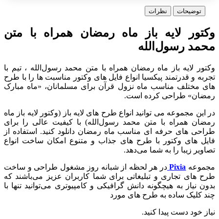
توضیحات
نظرات
وکتور لایه باز ماه رمضان همراه با متن
محمد‌ رسول‌الله
وکتور لایه باز ماه رمضان همراه با متن محمد‌ رسول‌الله ، تیم با
تجربه و قدرتمند پیکسیا انواع فایل های وکتور مناسبت ها را با طرح
های مختلف مناسب ماه نزول قرآن برای مسلمانان، «ماه مبارک
رمضان» طراحی کرده است.
در این مجموعه می توانید انواع طرح های لایه باز (وکتور لایه باز ماه
رمضان همراه با متن محمد‌ رسول‌الله) با کیفیت عالی را برای
طراحی های حرفه ای مناسب ماه رمضان دانلود کنید. استفاده از
فایل های وکتور با طرح های جذاب و متنوع امکان ساخت انواع
تصاویر زیبا را به شما می‌دهد.
مجموعه
Pixia
در هر لحظه از شبانه روز مشغول طراحی و ساخت
طرح های تجاری و تبلیغاتی برای شما کاربران عزیز می‌باشند که
بدون نیاز به هیچگونه دانش گرافیکی و کامپیوتری می‌توانید تنها با
چند کلیک ساده به طرح های مورد
نیاز خود دست پیدا کنید.