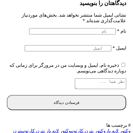
دیدگاهتان را بنویسید
نشانی ایمیل شما منتشر نخواهد شد.
بخش‌های موردنیاز
علامت‌گذاری شده‌اند
*
نام
*
ایمیل
*
ذخیره نام، ایمیل و وبسایت من در مرورگر برای زمانی که
دوباره دیدگاهی می‌نویسم.
# برچسب ها
وکتور لایه باز
وکتور پترن کارتونی
وکتور لایه باز پترن کارتونی
پترن