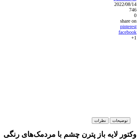
2022/08/14
746
0
share on
pinterest
facebook
1+
توضیحات
نظرات
وکتور لایه باز پترن چشم با مردمک‌های رنگی