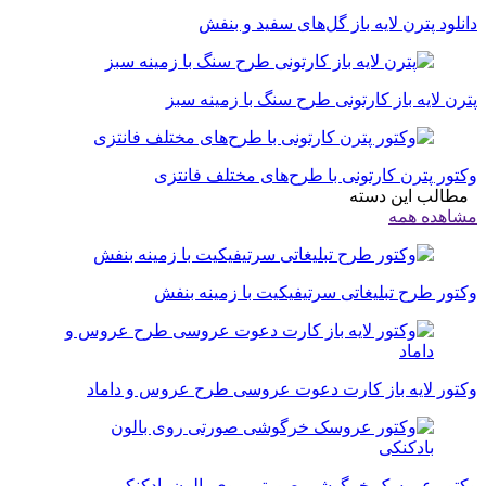
دانلود پترن لایه باز گل‌های سفید و بنفش
پترن لایه باز کارتونی طرح سنگ‌ با زمینه سبز
وکتور پترن کارتونی با طرح‌های مختلف فانتزی
مطالب این دسته
مشاهده همه
وکتور طرح تبلیغاتی سرتیفیکیت با زمینه بنفش
وکتور لایه باز کارت دعوت عروسی طرح عروس و داماد
وکتور عروسک خرگوشی صورتی روی بالون بادکنکی