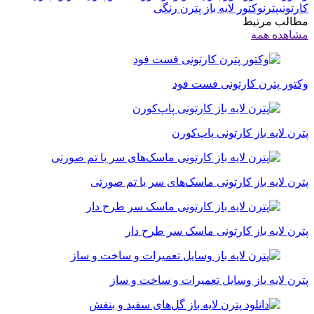
کارتونی
پترن
وکتور لایه باز پترن رنگی
مطالب مرتبط
مشاهده همه
وکتور پترن کارتونی فست فود
پترن لایه باز کارتونی پاپ‌کورن
پترن لایه باز کارتونی ماسک‌های سر با تم صورتی
پترن لایه باز کارتونی ماسک سر طرح دار
پترن لایه باز وسایل تعمیرات و ساخت و ساز