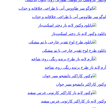
لوگو سر طاووس آبی با طراحی خلاقانه و جذاب
دانلود وکتور لایه باز دختر اسکیت‌باز
دانلود طرح لوح تقدیر خارجی با تم مشکی
آرم لایه باز طرح پرنده رنگی روی شاخه
وکتور کاراکتر دانشجو پسر جوان
وکتور لایه باز کاراکتر کارتونی خرس سفید