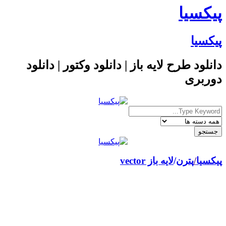
پیکسیا
پیکسیا
دانلود طرح لایه باز | دانلود وکتور | دانلود
دوربری
پیکسیا
/
پترن
لایه باز vector