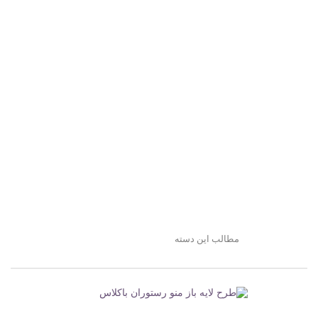
مطالب این دسته