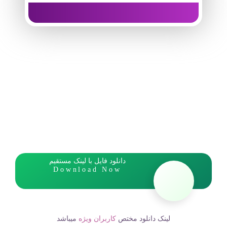
دانلود فایل با لینک مستقیم
Download Now
لینک دانلود مختص
کاربران ویژه
میباشد