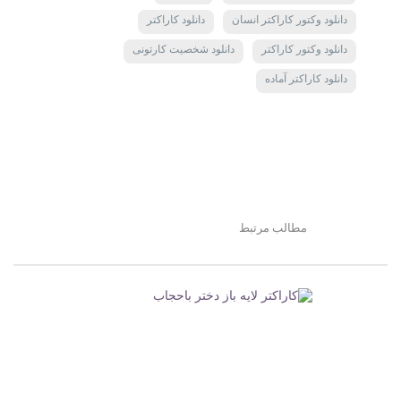
دانلود وکتور کاراکتر انسان
دانلود کاراکتر
دانلود وکتور کاراکتر
دانلود شخصیت کارتونی
دانلود کاراکتر آماده
مطالب مرتبط