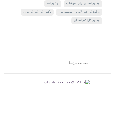
وکتور انسان برای فتوشاپ
وکتور ادم
دانلود کاراکتر لایه باز ایلوستریتور
وکتور کاراکتر کارتونی
وکتور کاراکتر انسان
مطالب مرتبط