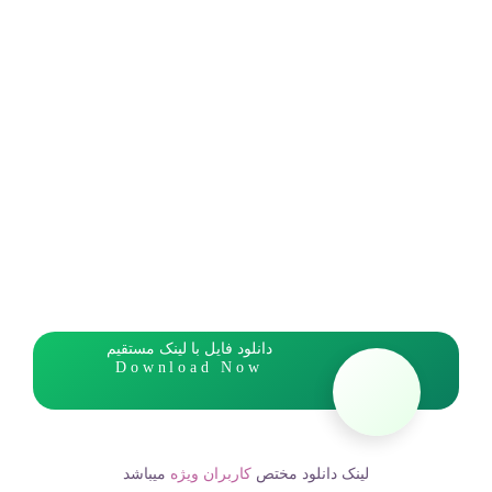
دانلود فایل با لینک مستقیم
Download Now
لینک دانلود مختص
کاربران ویژه
میباشد