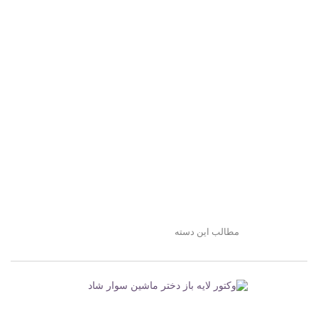
مطالب این دسته