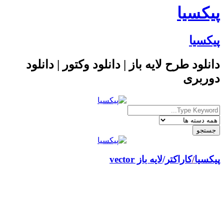
پیکسیا
پیکسیا
دانلود طرح لایه باز | دانلود وکتور | دانلود
دوربری
پیکسیا
/
کاراکتر
لایه باز vector