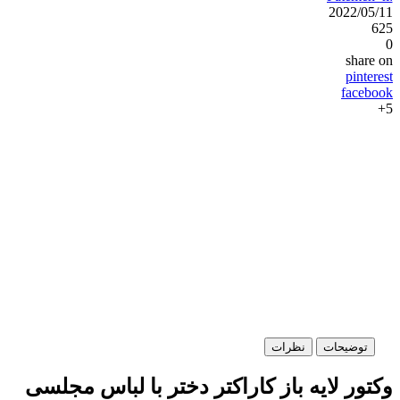
2022/05/11
625
0
share on
pinterest
facebook
5+
توضیحات
نظرات
وکتور لایه باز کاراکتر دختر با لباس مجلسی