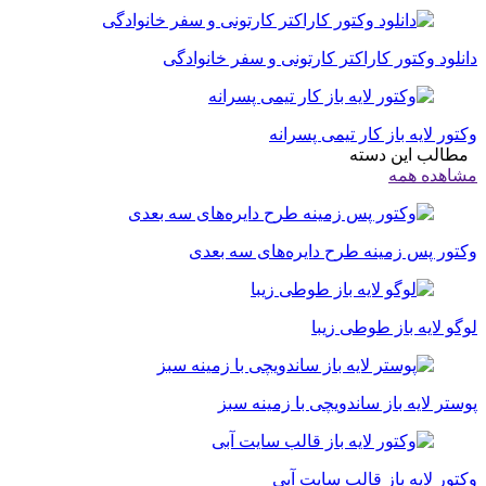
دانلود وکتور کاراکتر کارتونی و سفر خانوادگی
وکتور لایه باز کار تیمی پسرانه
مطالب این دسته
مشاهده همه
وکتور پس زمینه طرح دایره‌های سه بعدی
لوگو لایه باز طوطی زیبا
پوستر لایه باز ساندویچی با زمینه سبز
وکتور لایه باز قالب سایت آبی