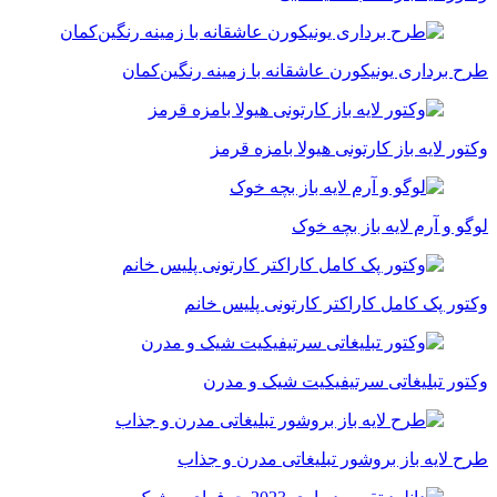
طرح برداری یونیکورن عاشقانه با زمینه رنگین‌کمان
وکتور لایه باز کارتونی هیولا بامزه قرمز
لوگو و آرم لایه باز بچه خوک
وکتور پک کامل کاراکتر کارتونی پلیس خانم
وکتور تبلیغاتی سرتیفیکیت شیک و مدرن
طرح لایه باز بروشور تبلیغاتی مدرن و جذاب