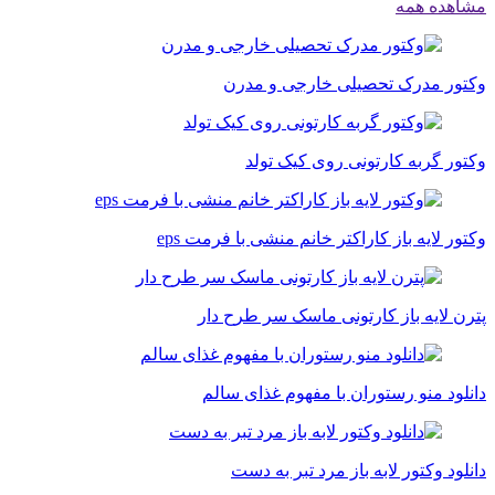
مشاهده همه
وکتور مدرک تحصیلی خارجی و مدرن
وکتور گربه کارتونی روی کیک تولد
وکتور لایه باز کاراکتر خانم منشی با فرمت eps
پترن لایه باز کارتونی ماسک سر طرح دار
دانلود منو رستوران با مفهوم غذای سالم
دانلود وکتور لابه باز مرد تبر به دست