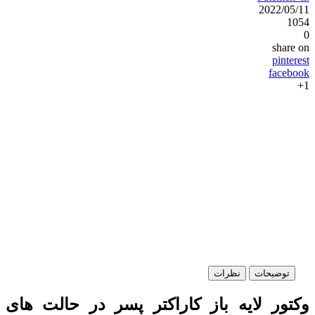
2022/05/11
1054
0
share on
pinterest
facebook
1+
توضیحات
نظرات
وکتور لایه باز کاراکتر پسر در حالت های