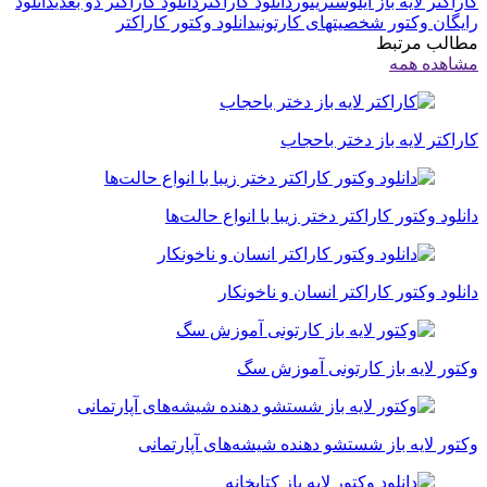
کاراکتر لایه باز ایلوستریتور
دانلود کاراکتر
دانلود کاراکتر دو بعدی
دانلود
رایگان وکتور شخصیتهای کارتونی
دانلود وکتور کاراکتر
مطالب مرتبط
مشاهده همه
کاراکتر لایه باز دختر باحجاب
دانلود وکتور کاراکتر دختر زیبا با انواع حالت‌ها
دانلود وکتور کاراکتر انسان و ناخونکار
وکتور لایه باز کارتونی آموزش سگ
وکتور لایه باز شستشو دهنده شیشه‌های آپارتمانی