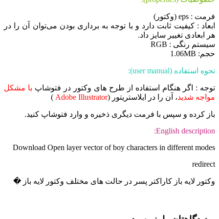
فرمت : eps (وکتور)
ابعاد : کیفیت ثابت دارد و با توجه به برداری بودن می‌توان آن را در
هر ابعادی تغییر سایز داد.
سیستم رنگی : RGB
حجم: 1.06MB
نحوه استفاده (user manual):
توجه : اگر هنگام استفاده از طرح های وکتور در فتوشاپ
با مشکل
مواجه شدید
، آن را در ایلاستریتور (
Adobe Illustrator
)
باز کرده و سپس با فرمت دیگری ذخیره و وارد فتوشاپ کنید.
English description:
Download Open layer vector of boy characters in different modes
redirect
وکتور لایه باز کاراکتر پسر در حالت های مختلف وکتور لایه باز �