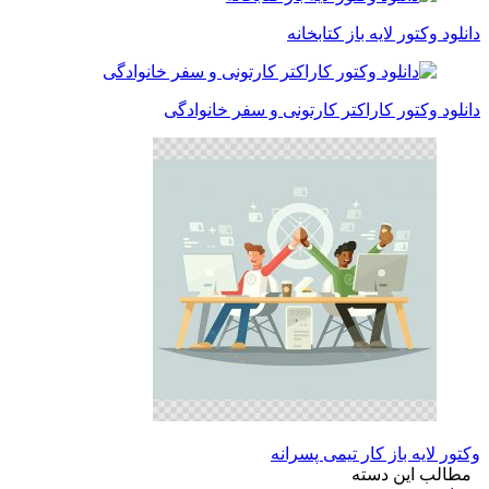
دانلود وکتور لایه باز کتابخانه
دانلود وکتور کاراکتر کارتونی و سفر خانوادگی
وکتور لایه باز کار تیمی پسرانه
مطالب این دسته