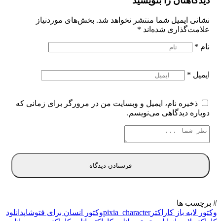
دیدگاهتان را بنویسید
نشانی ایمیل شما منتشر نخواهد شد.
بخش‌های موردنیاز
علامت‌گذاری شده‌اند
*
نام
*
ایمیل
*
ذخیره نام، ایمیل و وبسایت من در مرورگر برای زمانی که
دوباره دیدگاهی می‌نویسم.
# برچسب ها
وکتور لایه باز کاراکتر
pixia_character
وکتور انسان برای فتوشاپ
دانلود