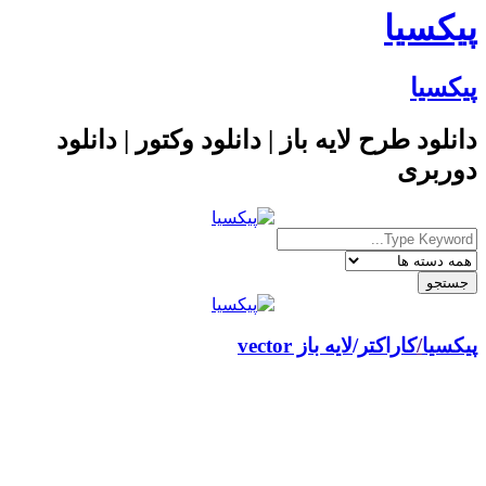
پیکسیا
پیکسیا
دانلود طرح لایه باز | دانلود وکتور | دانلود
دوربری
پیکسیا
/
کاراکتر
لایه باز vector