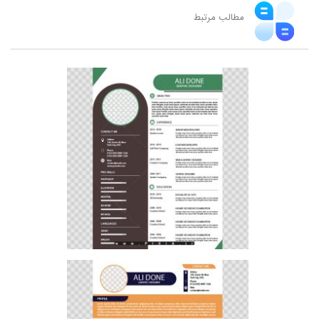
مطالب مرتبط