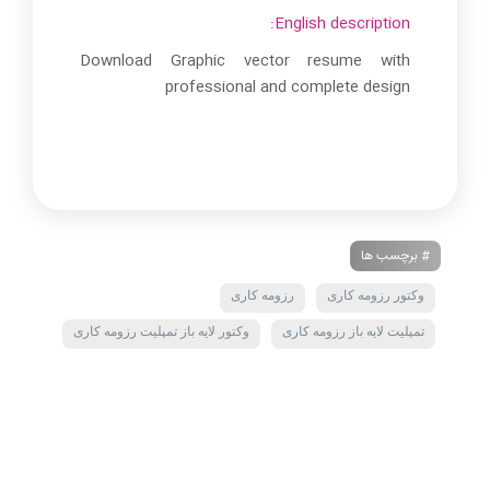
English description:
Download Graphic vector resume with
professional and complete design
# برچسب ها
وکتور رزومه کاری
رزومه کاری
تمپلیت لایه باز رزومه کاری
وکتور لایه باز تمپلیت رزومه کاری