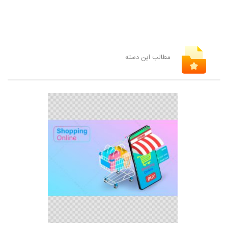
مطالب این دسته