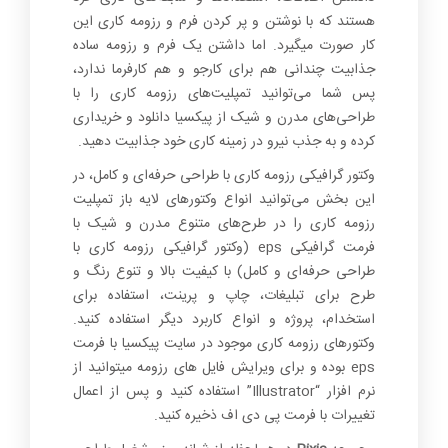
هستند که با نوشتن و پر کردن فرم و رزومه کاری این
کار صورت میگیرد. اما داشتن یک فرم و رزومه ساده
جذابیت چندانی هم برای کارجو و هم کارفرما ندارد،
پس شما می‌توانید تمپلیت‌های رزومه کاری را با
طراحی‌های مدرن و شیک از پیکسیا دانلود و خریداری
کرده و به جذب نیرو در زمینه کاری خود جذابیت دهید.
وکتور گرافیکی رزومه کاری با طراحی حرفه‌ای و کامل، در
این بخش می‌توانید انواع وکتورهای لایه باز تمپلیت
رزومه کاری را در طرح‌های متنوع مدرن و شیک با
فرمت گرافیکی eps (وکتور گرافیکی رزومه کاری با
طراحی حرفه‌ای و کامل) با کیفیت بالا و تنوع رنگ و
طرح برای تبلیغات، چاپ و پرینت، استفاده برای
استخدام، پروژه و انواع کاربرد دیگر استفاده کنید.
وکتورهای رزومه کاری موجود در سایت پیکسیا با فرمت
eps بوده و برای ویرایش فایل های رزومه میتوانید از
نرم افزار “Illustrator” استفاده کنید و پس از اعمال
تغییرات با فرمت پی دی اف ذخیره کنید.