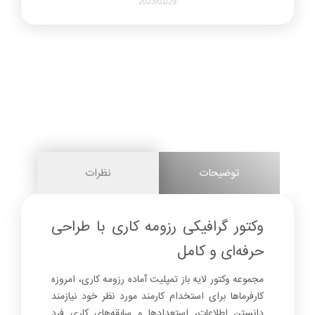
2023/01/29
407
0
share on
pinterest
توضیحات
نظرات
facebook
وکتور گرافیکی رزومه کاری با طراحی
حرفه‌ای و کامل
0
مجموعه وکتور لایه باز تمپلیت آماده رزومه کاری، امروزه
کارفرماها برای استخدام کارمند مورد نظر خود نیازمند
دانستن اطلاعات، استعدادها و سابقه‌های کاری فرد