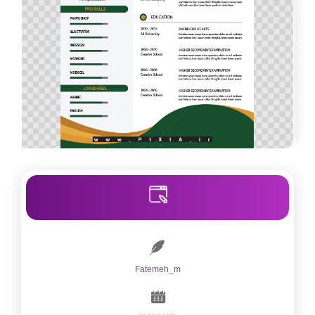
Fatemeh_m