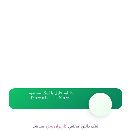
دانلود فایل با لینک مستقیم
Download Now
لینک دانلود مختص
کاربران ویژه
میباشد