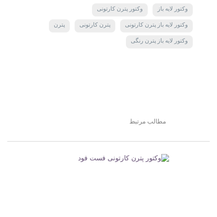
وکتور لایه باز
وکتور پترن کارتونی
وکتور لایه باز پترن کارتونی
پترن کارتونی
پترن
وکتور لایه باز پترن رنگی
مطالب مرتبط