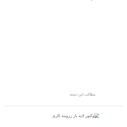
مطالب این دسته