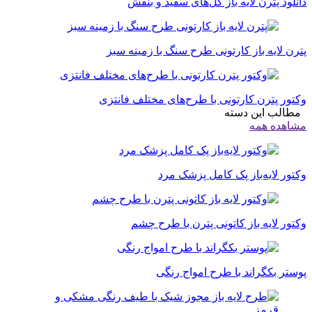
دانلود پترن لایه باز گل‌های سفید و بنفش
پترن لایه باز کارتونی طرح سنگ‌ با زمینه سبز
وکتور پترن کارتونی با طرح‌های مختلف فانتزی
مطالب این دسته
مشاهده همه
وکتور لایه‌باز پک کامل پزشک مرد
وکتور لایه باز کاتونی پترن با طرح چشم
پوستر بکگراند با طرح امواج رنگی