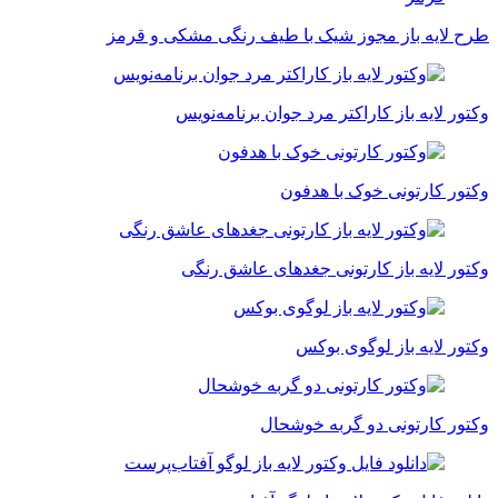
طرح لایه باز مجوز شیک با طیف رنگی مشکی و قرمز
وکتور لایه باز کاراکتر مرد جوان برنامه‌نویس
وکتور کارتونی خوک با هدفون
وکتور لایه باز کارتونی جغدهای عاشق رنگی
وکتور لایه باز لوگوی بوکس
وکتور کارتونی دو گربه خوشحال