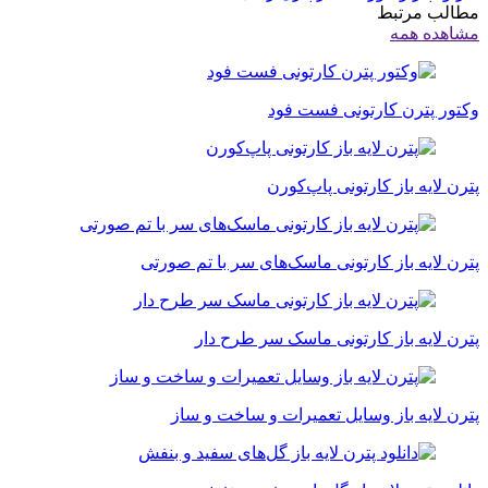
مطالب مرتبط
مشاهده همه
وکتور پترن کارتونی فست فود
پترن لایه باز کارتونی پاپ‌کورن
پترن لایه باز کارتونی ماسک‌های سر با تم صورتی
پترن لایه باز کارتونی ماسک سر طرح دار
پترن لایه باز وسایل تعمیرات و ساخت و ساز