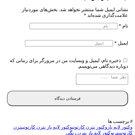
نشانی ایمیل شما منتشر نخواهد شد.
بخش‌های موردنیاز
علامت‌گذاری شده‌اند
*
نام
*
ایمیل
*
ذخیره نام، ایمیل و وبسایت من در مرورگر برای زمانی که
دوباره دیدگاهی می‌نویسم.
# برچسب ها
وکتور لایه باز
وکتور پترن کارتونی
وکتور لایه باز پترن کارتونی
پترن
کارتونی
پترن
وکتور لایه باز پترن رنگی