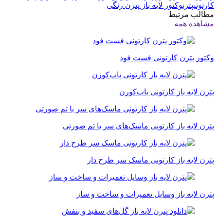
کارتونی
پترن
وکتور لایه باز پترن رنگی
مطالب مرتبط
مشاهده همه
وکتور پترن کارتونی فست فود
پترن لایه باز کارتونی پاپ‌کورن
پترن لایه باز کارتونی ماسک‌های سر با تم صورتی
پترن لایه باز کارتونی ماسک سر طرح دار
پترن لایه باز وسایل تعمیرات و ساخت و ساز