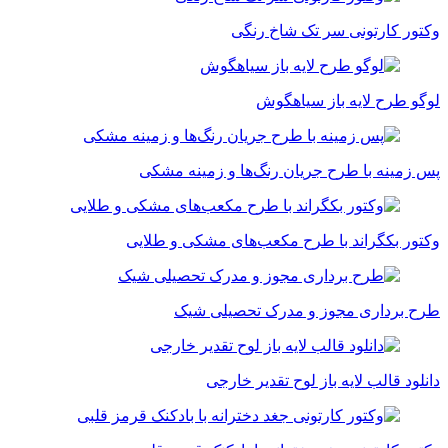
وکتور کارتونی سر تک شاخ رنگی
لوگو طرح لایه باز سیاهگوش
پس زمینه با طرح جریان رنگ‌ها و زمینه مشکی
وکتور بکگراند با طرح مکعب‌های مشکی و طلایی
طرح برداری مجوز و مدرک تحصیلی شیک
دانلود قالب لایه باز لوح تقدیر خارجی