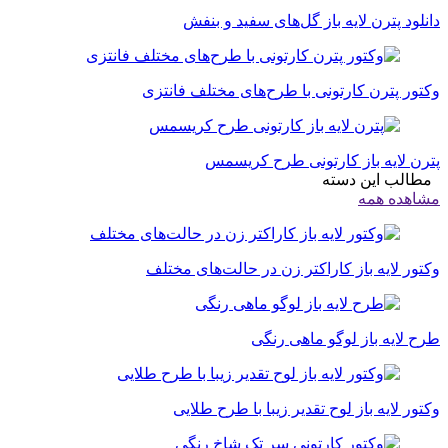
دانلود پترن لایه باز گل‌های سفید و بنفش
وکتور پترن کارتونی با طرح‌های مختلف فانتزی
پترن لایه باز کارتونی طرح کریسمس
مطالب این دسته
مشاهده همه
وکتور لایه باز کاراکتر زن در حالت‌های مختلف
طرح لایه باز لوگو ماهی رنگی
وکتور لایه باز لوح تقدیر زیبا با طرح طلایی