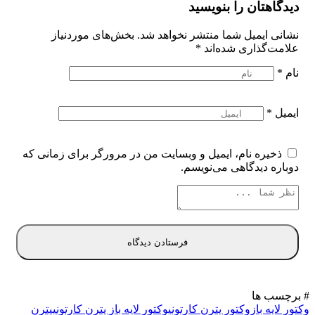
دیدگاهتان را بنویسید
نشانی ایمیل شما منتشر نخواهد شد.
بخش‌های موردنیاز
علامت‌گذاری شده‌اند
*
نام
*
ایمیل
*
ذخیره نام، ایمیل و وبسایت من در مرورگر برای زمانی که
دوباره دیدگاهی می‌نویسم.
# برچسب ها
وکتور لایه باز
وکتور پترن کارتونی
وکتور لایه باز پترن کارتونی
پترن