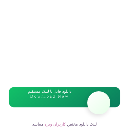
دانلود فایل با لینک مستقیم
Download Now
لینک دانلود مختص
کاربران ویژه
میباشد