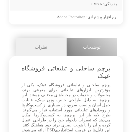
مد رنگی:
CMYK
نرم افزار پیشنهادی:
Adobe Photoshop
توضیحات
نظرات
پرچم ساحلی و تبلیغاتی فروشگاه
عینک
پرچم ساحلی و تبلیغاتی فروشگاه عینک، یکی از
مؤثرترین ابزارهای تبلیغاتی برای معرفی برند،
محصولات و خدمات در محیط‌های مختلف هستند. این
پرچم‌ها به دلیل طراحی خاص، وزن سبک، قابلیت
حمل آسان و نصب سریع، در بسیاری از کسب‌وکارها
و رویدادهای تبلیغاتی مورد استفاده قرار می‌گیرند.
طرح لایه باز این پرچم‌ها به کسب‌وکارها امکان
می‌دهد که تغییرات دلخواه خود را در طراحی اعمال
کرده و آن را با هویت بصری برند خود هماهنگ کنند.
این فایل‌ها در فرمت‌ استانداردیPSD ارائه می‌شوند