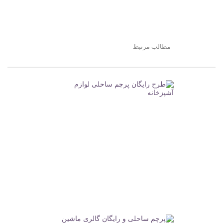
مطالب مرتبط