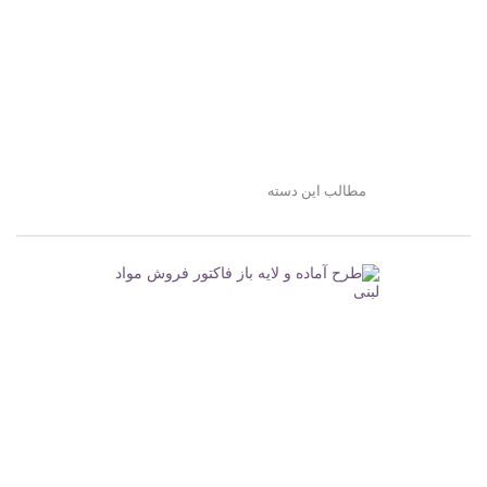
مطالب این دسته