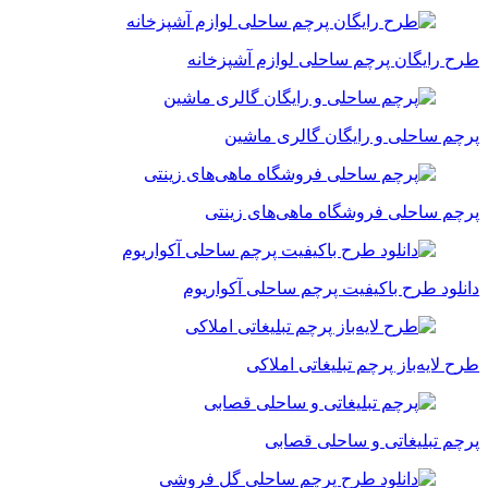
طرح رایگان پرچم ساحلی لوازم آشپزخانه
پرچم ساحلی و رایگان گالری ماشین
پرچم ساحلی فروشگاه ماهی‌های زینتی
دانلود طرح باکیفیت پرچم ساحلی آکواریوم
طرح لایه‌باز پرچم تبلیغاتی املاکی
پرچم تبلیغاتی و ساحلی قصابی