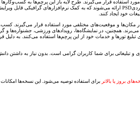
رد استفاده قرار می‌گیرند. طرح لایه باز این پرچم‌ها به کسب‌وکارها
را با هویت بصری برند خود هماهنگ کنند. این فایل‌ها در فرمت‌ استانداردیPSD ارائه می‌شوند که به
ات خود ایجاد کنند.
در مکان‌ها و موقعیت‌های مختلفی مورد استفاده قرار می‌گیرند. کسب‌وک
 می‌برند. همچنین، در نمایشگاه‌ها، رویدادهای ورزشی، جشنواره‌ها و گرد
غ تورها و خدمات خود از این پرچم‌ها استفاده می‌کنند. به دلیل قر
 تجاری و تبلیغاتی برای شما کاربران گرامی است. بدون نیاز به داشتن دان
برای استفاده توصیه می‌شود. این نسخه‌ها امکانات پ