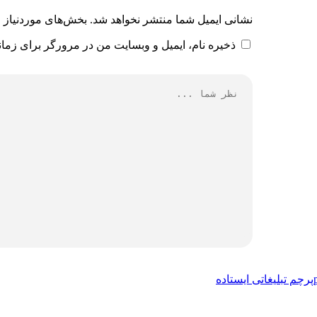
نشانی ایمیل شما منتشر نخواهد شد.
بخش‌های موردنیاز ع
ذخیره نام، ایمیل و وبسایت من در مرورگر برای زمان
پرچم تبلیغاتی ایستاده