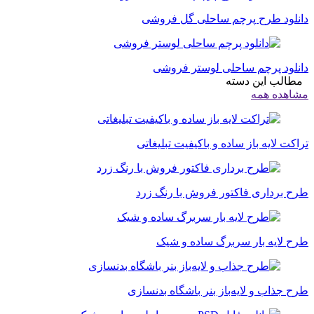
دانلود طرح پرچم ساحلی گل فروشی
دانلود پرچم ساحلی لوستر فروشی
مطالب این دسته
مشاهده همه
تراکت لایه باز ساده و باکیفیت تبلیغاتی
طرح برداری فاکتور فروش با رنگ زرد
طرح لایه بار سربرگ ساده و شیک
طرح جذاب و لایه‌باز بنر باشگاه بدنسازی