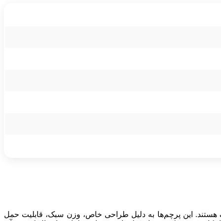
ف هستند. این پرچم‌ها به دلیل طراحی خاص، وزن سبک، قابلیت حمل