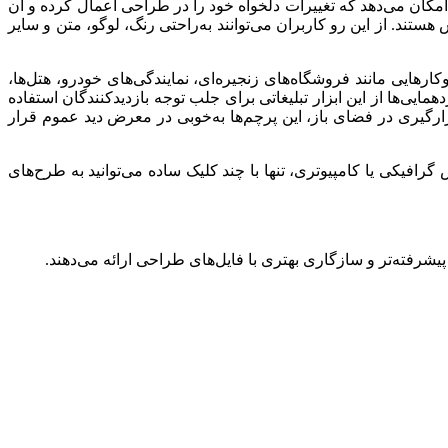
 امکان می‌دهد که تغییرات دلخواه خود را در طراحی اعمال کرده و آن
 کمک نرم‌افزارهای گرافیکی قابل ویرایش هستند. از این رو کاربران می‌توانند به‌راحتی رنگ، لوگو، متن و سایر
ارهایی مانند فروشگاه‌های زنجیره‌ای، نمایندگی‌های خودرو، هتل‌ها،
همایی‌ها از این ابزار تبلیغاتی برای جلب توجه بازدیدکنندگان استفاده
ارگیری در فضای باز، این پرچم‌ها به‌خوبی در معرض دید عموم قرار
ش گرافیکی یا کامپیوتری، تنها با چند کلیک ساده می‌توانید به طرح‌های
یشرفته‌تر و سازگاری بهتری با فایل‌های طراحی ارائه می‌دهند.