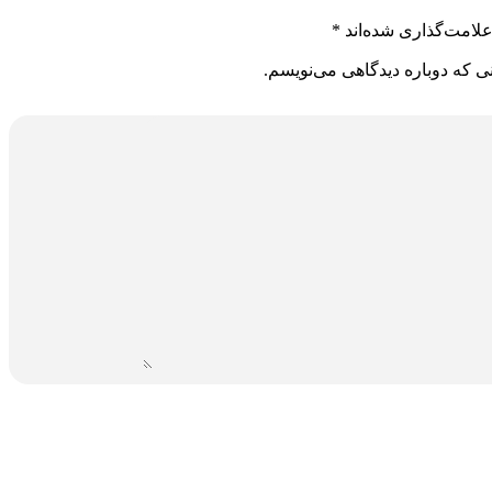
لامت‌گذاری شده‌اند
*
ی که دوباره دیدگاهی می‌نویسم.