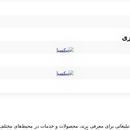
ری
ای تبلیغاتی برای معرفی برند، محصولات و خدمات در محیط‌های مختل