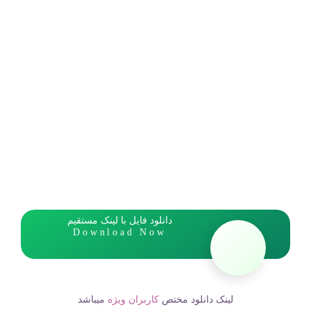
دانلود فایل با لینک مستقیم
Download Now
لینک دانلود مختص
کاربران ویژه
میباشد