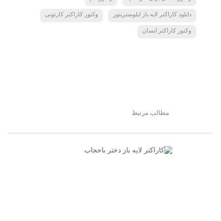
دانلود کاراکتر لایه باز ایلوستریتور
وکتور کاراکتر کارتونی
وکتور کاراکتر انسان
مطالب مرتبط