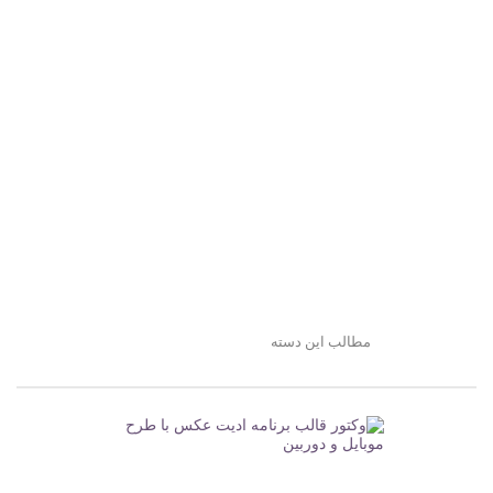
مطالب این دسته