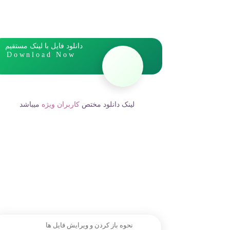
دانلود فایل با لینک مستقیم
Download Now
لینک دانلود مختص
کاربران ویژه
میباشد
نحوه باز کردن و ویرایش فایل ها