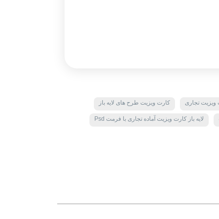
ت ویزیت تجاری
کارت ویزیت طرح های لایه باز
لایه باز کارت ویزیت آماده تجاری با فرمت Psd