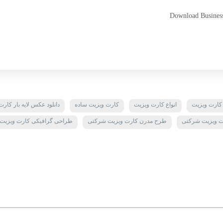
Download Business 
 کارت ویزیت
انواع کارت ویزیت
کارت ویزیت ساده
دانلود عکس لایه بار کار
رت ویزیت شرکتی
طرح مدرن کارت ویزیت شرکتی
طراحی گرافیکی کارت ویزیت