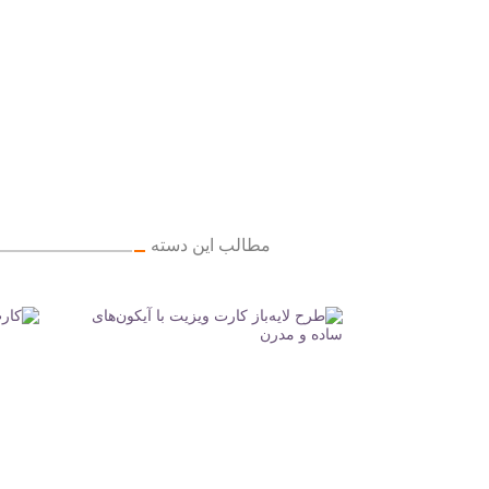
مطالب این دسته