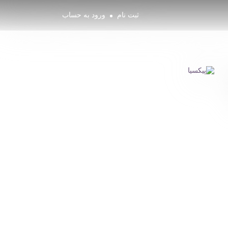
ثبت نام
ورود به حساب