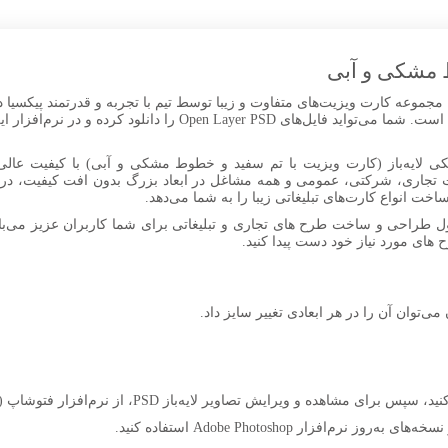
 مشکی و آبی
موعه کارت ویزیت‌های متفاوت و زیبا توسط تیم با تجربه و قدرتمند پیکسیا د
در قالب psd برای شما کاربران عزیز آماده کرده است. شما می‌تواید 
کی لایه‌باز (کارت ویزیت با تم سفید و خطوط مشکی و آبی) با کیفیت عالی 
ت انواع کارت‌های تبلیغاتی زیبا را به شما می‌دهد.
ل طراحی و ساخت طرح های تجاری و تبلیغاتی برای شما کاربران عزیز می‌باش
ح های مورد نیاز خود دست پیدا کنید.
 می‌توان آن را در هر ابعادی تغییر سایز داد.
افزار Adobe Photoshop استفاده کنید.