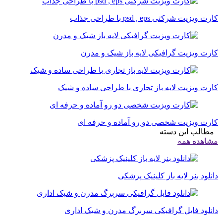
کارت ویزیت شرکتی psd , eps با طراحی جذاب
کارت ویزیت گرافیکی لایه باز شیک و مدرن
کارت ویزیت لایه باز تجاری با طراحی ساده و شیک
کارت ویزیت شخصی دو رو آماده و حرفه ای
مطالب این دسته
مشاهده همه
دانلود بنر لایه باز کلینیک پزشکی
دانلود فایل گرافیکی سربرگ مدرن و شیک اداری