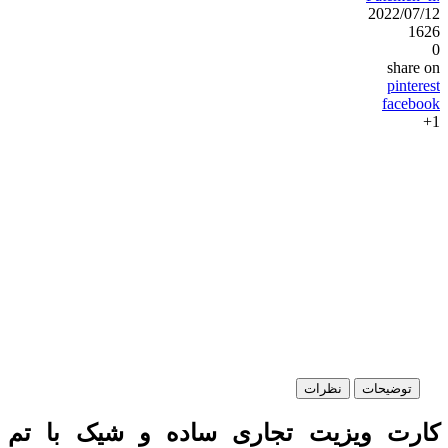
2022/07/12
1626
0
share on
pinterest
facebook
1+
توضیحات
نظرات
کارت ویزیت تجاری ساده و شیک با تم