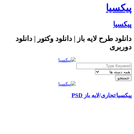
پیکسیا
پیکسیا
دانلود طرح لایه باز | دانلود وکتور | دانلود
دوربری
پیکسیا
/
تجاری
لایه باز PSD