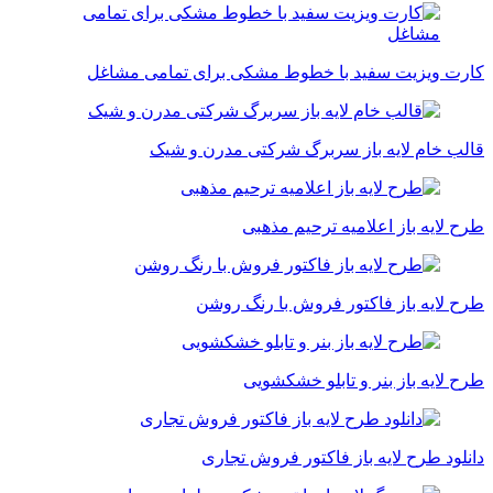
کارت ویزیت سفید با خطوط مشکی برای تمامی مشاغل
قالب خام لایه باز سربرگ شرکتی مدرن و شیک
طرح لایه باز اعلامیه ترحیم مذهبی
طرح لایه باز فاکتور فروش با رنگ روشن
طرح لایه باز بنر و تابلو خشکشویی
دانلود طرح لایه باز فاکتور فروش تجاری