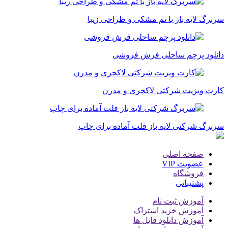
سربرگ لایه باز با تم مشکی و طراحی زیبا
دانلود پرچم ساحلی فرش فروشی
کارت ویزیت شرکتی لاکچری و مدرن
سربرگ شرکتی لایه باز فلت آماده برای چاپ
صفحه اصلی
عضویت VIP
فروشگاه
پشتیبانی
آموزش ثبت نام
آموزش خرید اشتراک
آموزش دانلود فایل ها