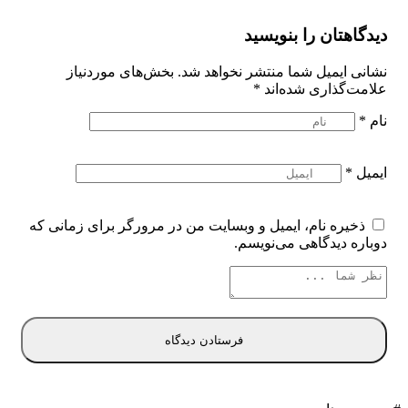
دیدگاهتان را بنویسید
نشانی ایمیل شما منتشر نخواهد شد.
بخش‌های موردنیاز
علامت‌گذاری شده‌اند
*
نام
*
ایمیل
*
ذخیره نام، ایمیل و وبسایت من در مرورگر برای زمانی که
دوباره دیدگاهی می‌نویسم.