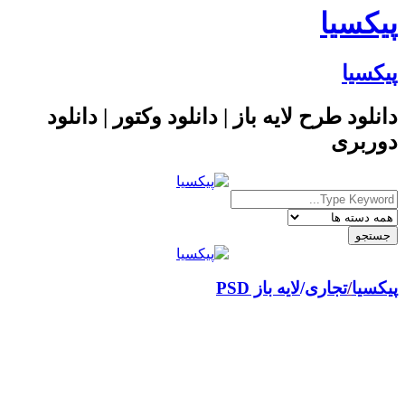
پیکسیا
پیکسیا
دانلود طرح لایه باز | دانلود وکتور | دانلود
دوربری
پیکسیا
/
تجاری
لایه باز PSD