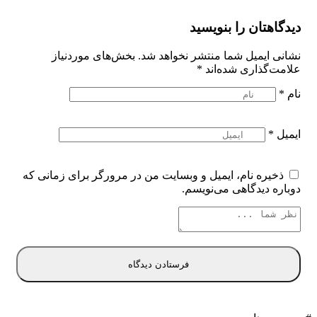
دیدگاهتان را بنویسید
نشانی ایمیل شما منتشر نخواهد شد.
بخش‌های موردنیاز
علامت‌گذاری شده‌اند
*
نام
*
ایمیل
*
ذخیره نام، ایمیل و وبسایت من در مرورگر برای زمانی که
دوباره دیدگاهی می‌نویسم.