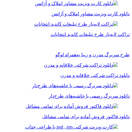
دانلود کارت ویزیت مشاور املاک و آژانس
تراکت لایه‌باز طرح تبلیغات کاندید انتخابات
طرح سربرگ مدرن و زیبا به‌همراه لوگو
دانلود تراکت شرکتی خلاقانه و مدرن
دانلود سربرگ رسمی با حاشیه‌های طرح‌دار
دانلود فاکتور فروش آماده برای تمامی مشاغل