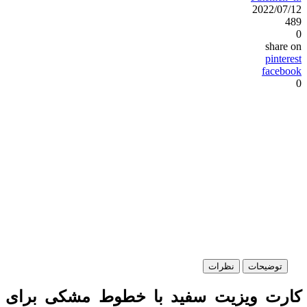
2022/07/12
489
0
share on
pinterest
facebook
0
توضیحات
نظرات
کارت ویزیت سفید با خطوط مشکی برای