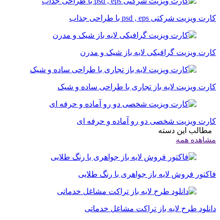
کارت ویزیت شرکتی psd , eps با طراحی جذاب
کارت ویزیت گرافیکی لایه باز شیک و مدرن
کارت ویزیت لایه باز تجاری با طراحی ساده و شیک
کارت ویزیت شخصی دو رو آماده و حرفه ای
مطالب این دسته
مشاهده همه
فاکتور فروش لایه باز جواهری با رنگ طلایی
دانلود طرح لایه باز تراکت مشاغل خدماتی