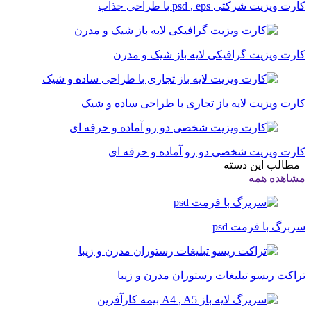
کارت ویزیت شرکتی psd , eps با طراحی جذاب
کارت ویزیت گرافیکی لایه باز شیک و مدرن
کارت ویزیت لایه باز تجاری با طراحی ساده و شیک
کارت ویزیت شخصی دو رو آماده و حرفه ای
مطالب این دسته
مشاهده همه
سربرگ با فرمت psd
تراکت ریسو تبلیغات رستوران مدرن و زیبا