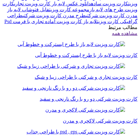
ویزیت
کارت ویزیت ساده
دانلود عکس لایه بار کارت ویزیت تجاری
کارت
ویزیت طرح های لایه باز
مجموعه کارت ویزیت
فایل فتوشاپ لایه باز
مدرن کارت ویزیت شرکتی
طرح مدرن کارت ویزیت شرکتی
طراحی
گرافیکی کارت ویزیت
لایه باز کارت ویزیت آماده تجاری با فرمت Psd
مطالب مرتبط
مشاهده همه
کارت ویزیت لایه باز با طرح ابسترکت و خطوط آبی
کارت ویزیت تجاری و شرکتی با طراحی زیبا و شیک
کارت ویزیت شرکتی دو رو با رنگ نارنجی و سفید
کارت ویزیت شرکتی لاکچری و مدرن