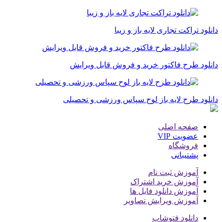
دانلود تراکت تجاری لایه باز و زیبا
دانلود طرح فاکتور خرید و فروش قابل ویرایش
دانلود طرح لایه باز لوح سپاس ورزشی و تحصیلی
صفحه اصلی
عضویت VIP
فروشگاه
پشتیبانی
آموزش ثبت نام
آموزش خرید اشتراک
آموزش دانلود فایل ها
آموزش ویرایش تصاویر
دانلود فتوشاپ