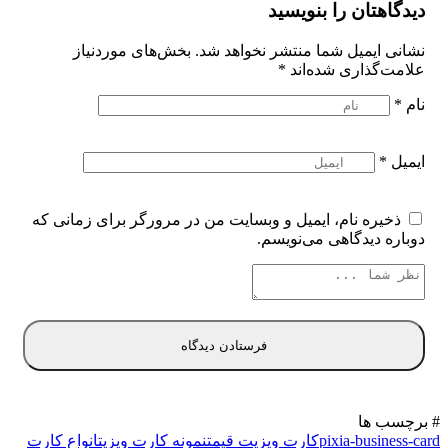
دیدگاهتان را بنویسید
نشانی ایمیل شما منتشر نخواهد شد.
بخش‌های موردنیاز
علامت‌گذاری شده‌اند
*
نام
*
ایمیل
*
ذخیره نام، ایمیل و وبسایت من در مرورگر برای زمانی که
دوباره دیدگاهی می‌نویسم.
# برچسب ها
pixia-business-card
کارت ویزیت قیمت
نمونه کارت ویزیت
انواع کارت