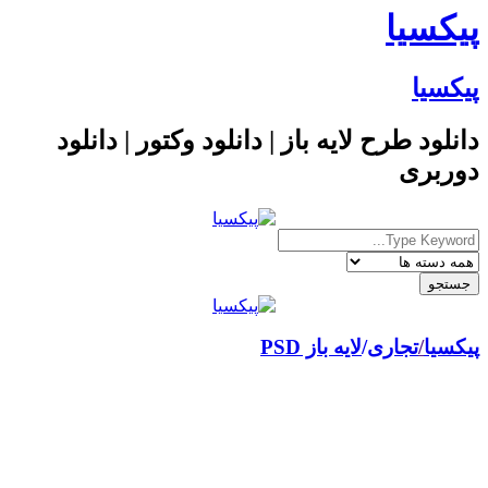
پیکسیا
پیکسیا
دانلود طرح لایه باز | دانلود وکتور | دانلود
دوربری
پیکسیا
/
تجاری
لایه باز PSD