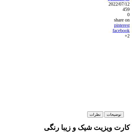
2022/07/12
459
0
share on
pinterest
facebook
2+
توضیحات
نظرات
کارت ویزیت شیک و زیبا رنگی