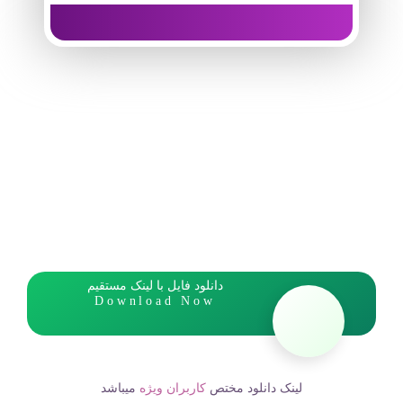
دانلود فایل با لینک مستقیم
Download Now
لینک دانلود مختص
کاربران ویژه
میباشد