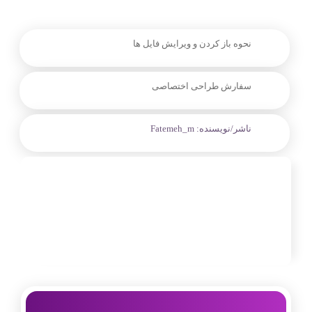
نحوه باز کردن و ویرایش فایل ها
سفارش طراحی اختصاصی
ناشر/نویسنده:
Fatemeh_m