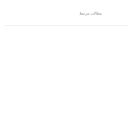
مطالب مرتبط