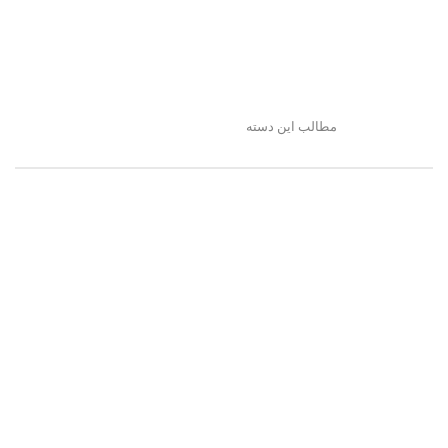
مطالب این دسته