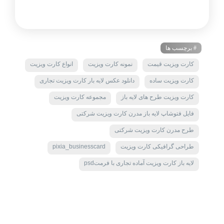
# برچسب ها
کارت ویزیت قیمت
نمونه کارت ویزیت
انواع کارت ویزیت
کارت ویزیت ساده
دانلود عکس لایه بار کارت ویزیت تجاری
کارت ویزیت طرح های لایه باز
مجموعه کارت ویزیت
فایل فتوشاپ لایه باز مدرن کارت ویزیت شرکتی
طرح مدرن کارت ویزیت شرکتی
طراحی گرافیکی کارت ویزیت
pixia_businesscard
لایه باز کارت ویزیت آماده تجاری با فرمتpsd