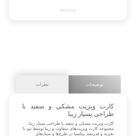
2022/07/12
1076
0
share on
pinterest
توضیحات
نظرات
facebook
کارت ویزیت مشکی و سفید با
طراحی بسیار زیبا
کارت ویزیت مشکی و سفید با طراحی بسیار زیبا،
1+
مجموعه کارت ویزیت‌های متفاوت و زیبا توسط تیم با
تجربه و قدرتمند پیکسیا در طرح‌ها و سبک‌های