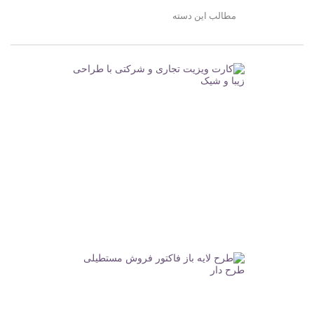
مطالب این دسته