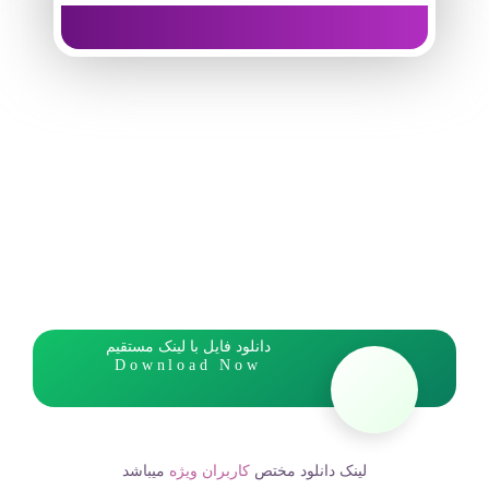
دانلود فایل با لینک مستقیم
Download Now
لینک دانلود مختص
کاربران ویژه
میباشد