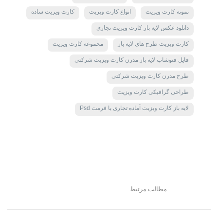
نمونه کارت ویزیت
انواع کارت ویزیت
کارت ویزیت ساده
دانلود عکس لایه بار کارت ویزیت تجاری
کارت ویزیت طرح های لایه باز
مجموعه کارت ویزیت
فایل فتوشاپ لایه باز مدرن کارت ویزیت شرکتی
طرح مدرن کارت ویزیت شرکتی
طراحی گرافیکی کارت ویزیت
لایه باز کارت ویزیت آماده تجاری با فرمت Psd
مطالب مرتبط