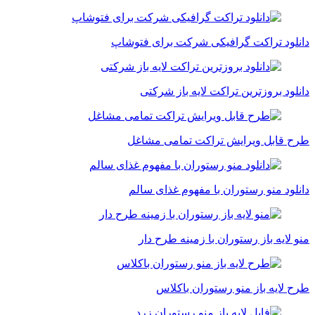
دانلود تراکت گرافیکی شرکت برای فتوشاپ
دانلود بروزترین تراکت لایه باز شرکتی
طرح قابل ویرایش تراکت تمامی مشاغل
دانلود منو رستوران با مفهوم غذای سالم
منو لایه باز رستوران با زمینه طرح دار
طرح لایه باز منو رستوران باکلاس