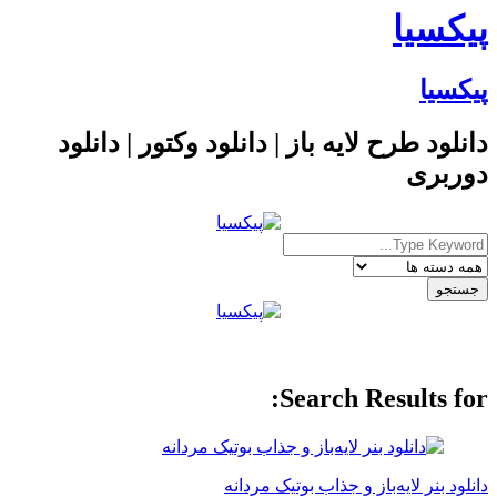
پیکسیا
پیکسیا
دانلود طرح لایه باز | دانلود وکتور | دانلود
دوربری
Search Results for:
دانلود بنر لایه‌باز و جذاب بوتیک مردانه