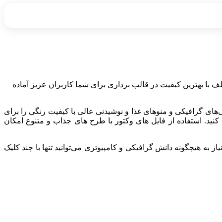
لف با بهترین کیفیت در قالب برداری برای شما کاربران عزیز آماده
ی‌های گرافیکی و منوهای غذا و نوشیدنی عالی با کیفیت رنگی را برای
ای مناسب ساخت فیلم، تصاویر تبلیغاتی و موشن گرافیک در ابعاد بزرگ بدون افت کیفیت، در قالب فایل‌های AI دانلود کنید. استفاده از فایل های وکتور با طرح های جذاب و متنوع امکان
به هیچگونه دانش گرافیکی و کامپیوتری می‌توانید تنها با چند کلیک