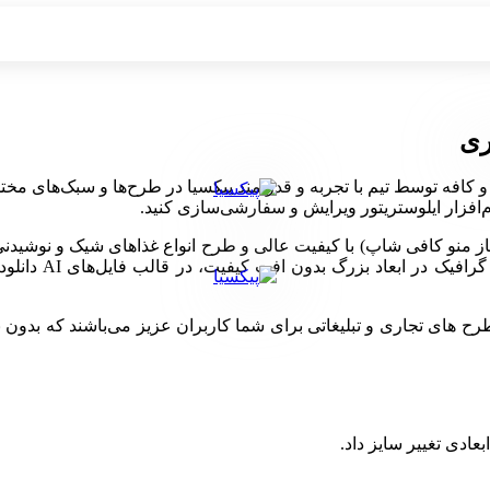
ری
و کافه توسط تیم با تجربه و قدرتمند پیکسیا در طرح‌ها و سبک‌های مخت
ه باز منو کافی شاپ) با کیفیت عالی و طرح انواع غذا‌های شیک و نوشیدن
طراحی‌های حرفه‌
ی تجاری و تبلیغاتی برای شما کاربران عزیز می‌باشند که بدون نیاز 
بعادی تغییر سایز داد.