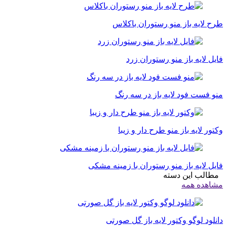
طرح لایه باز منو رستوران باکلاس
فایل لایه باز منو رستوران زرد
منو فست فود لایه باز در سه رنگ
وکتور لایه باز منو طرح دار و زیبا
فایل لایه باز منو رستوران با زمینه مشکی
مطالب این دسته
مشاهده همه
دانلود لوگو وکتور لایه باز گل صورتی