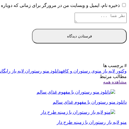
ذخیره نام، ایمیل و وبسایت من در مرورگر برای زمانی که دوباره 
# برچسب ها
وکتور لایه باز منوی رستوران و کافه
دانلود منو رستوران لایه باز رایگان
م
مطالب مرتبط
مشاهده همه
دانلود منو رستوران با مفهوم غذای سالم
منو لایه باز رستوران با زمینه طرح دار