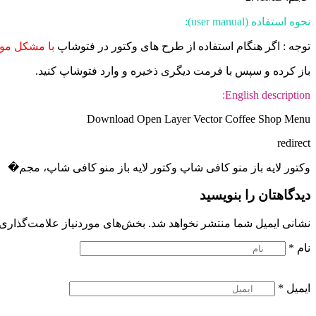
نحوه استفاده (user manual):
توجه : اگر هنگام استفاده از طرح های وکتور در فتوشاپ
با مشکل موا
باز کرده و سپس با فرمت دیگری ذخیره و وارد فتوشاپ کنید.
English description:
Download Open Layer Vector Coffee Shop Menu
redirect
وکتور لایه باز منو کافی شاپ وکتور لایه باز منو کافی شاپ، مجم�
دیدگاهتان را بنویسید
نشانی ایمیل شما منتشر نخواهد شد.
بخش‌های موردنیاز علامت‌گذاری 
نام
*
ایمیل
*