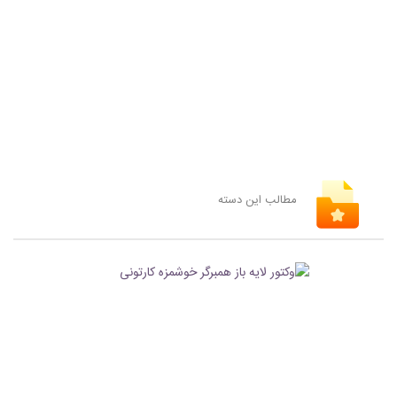
مطالب این دسته