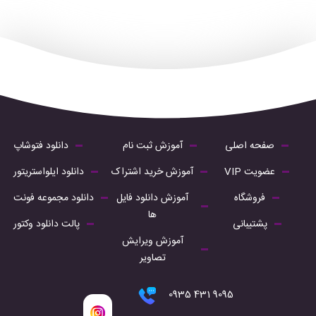
صفحه اصلی
آموزش ثبت نام
دانلود فتوشاپ
عضویت VIP
آموزش خرید اشتراک
دانلود ایلواستریتور
فروشگاه
آموزش دانلود فایل
دانلود مجموعه فونت
ها
پشتیبانی
پالت دانلود وکتور
آموزش ویرایش
تصاویر
9095 431 0935