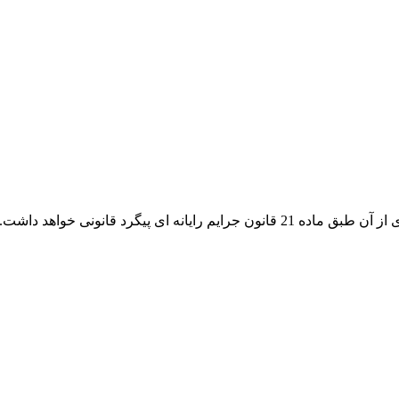
ی پیگرد قانونی خواهد داشت.