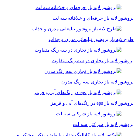
بروشور لایه باز حرفه‌ای و خلاقانه سه لت
طرح لایه باز بروشور تبلیغاتی مدرن و جذاب
بروشور لایه باز تجاری در سه رنگ متفاوت
بروشور لایه باز تجاری سه رنگ مدرن
بروشور لایه باز eps در رنگ‌های آبی و قرمز
بروشور لایه باز شرکتی سه لت