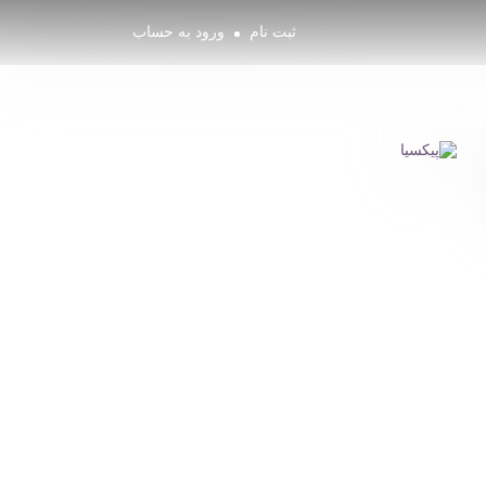
ثبت نام
ورود به حساب