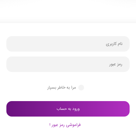
مرا به خاطر بسپار
فراموشی رمز عبور !