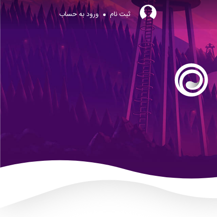
ثبت نام
ورود به حساب