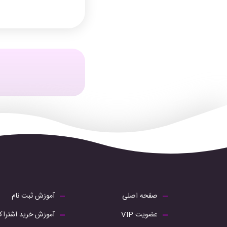
صفحه اصلی
آموزش ثبت نام
عضویت VIP
آموزش خرید اشترا