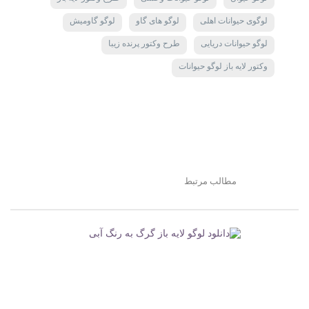
لوگوی حیوانات اهلی
لوگو های گاو
لوگو گاومیش
لوگو حیوانات دریایی
طرح وکتور پرنده زیبا
وکتور لایه باز لوگو حیوانات
مطالب مرتبط