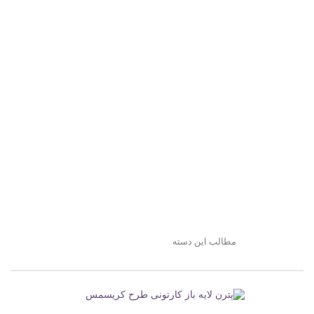
مطالب این دسته