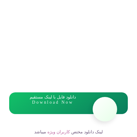
دانلود فایل با لینک مستقیم
Download Now
لینک دانلود مختص
کاربران ویژه
میباشد