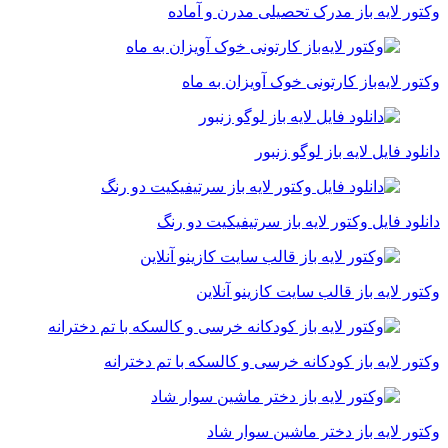
وکتور لایه باز مدرک تحصیلی مدرن و آماده
وکتور لایه‌باز کارتونی خوک آویزان به ماه
دانلود فایل لایه باز لوگو زنبور
دانلود فایل وکتور لایه باز سرتیفیکیت دو رنگ
وکتور لایه باز قالب سایت کازینو آنلاین
وکتور لایه باز کودکانه خرسی و کالسکه با تم دخترانه
وکتور لایه باز دختر ماشین سوار شاد