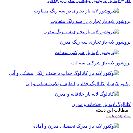
طرح لایه باز بروشور تبلیغاتی مدرن و جذاب
بروشور لایه باز تجاری در سه رنگ متفاوت
بروشور لایه باز تجاری سه رنگ مدرن
بروشور لایه باز شرکتی سه لت
وکتور لایه باز کاتالوگ جذاب با طیف رنکی مشکی و آبی
کاتالوگ لایه باز خلاقانه و مدرن
مطالب این دسته
مشاهده همه