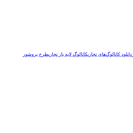
دانلود کاتالوگ‌های تجاری
کاتالوگ لایه باز تجاری
طرح بروشور