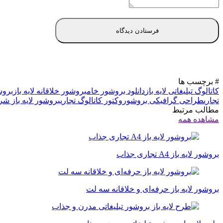
# برچسب ها
کاتالوگ تبلیغاتی لایه باز
دانلود بروشور خام
بروشور خلاقانه لایه باز
بروش
تجاری
طراحی گرافیکی بروشور
وکتور کاتالوگ تجاری
بروشور لایه باز ش
مطالب مرتبط
مشاهده همه
بروشور لایه باز A4 تجاری جذاب
بروشور لایه باز حرفه‌ای و خلاقانه سه لت