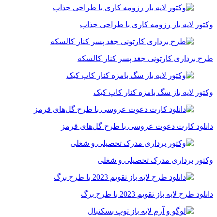
وکتور لایه باز رزومه کاری با طراحی جذاب
طرح برداری کارتونی جغد پسر کنار کالسکه
وکتور لایه باز سگ بامزه کنار کاپ کیک
دانلود کارت دعوت عروسی با طرح گل‌های قرمز
وکتور برداری مدرک تحصیلی و شغلی
دانلود طرح لایه باز تقویم 2023 با طرح برگ