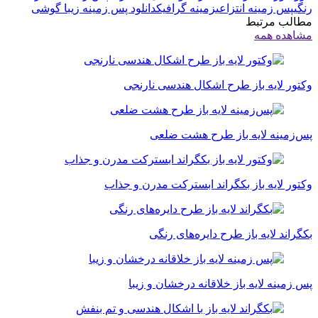
رنگی
پس زمینه انتزاعی
زمینه گرافیک
دانلود پس زمینه زیبا گوشی
مطالب مرتبط
مشاهده همه
وکتور لایه باز طرح اشکال هندسی نارنجی
پس‌زمینه لایه باز طرح هشت ضلعی
وکتور لایه باز بکگراند ابسترکت مدرن و جذاب
بکگراند لایه باز طرح دایره‌های رنگی
پس زمینه لایه باز خلاقانه درخشان و زیبا