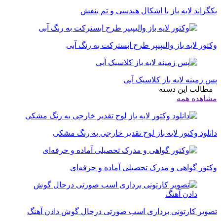
بکگراند لایه باز با اشکال هندسی و تم بنفش
وکتور لایه باز والیپیپر طرح ابسترکت به رنگ آبی
پس زمینه لایه باز کلاسیک آبی
مطالب این دسته
مشاهده همه
دانلود وکتور لایه باز لوح تقدیر خارجی به رنگ مشکی
وکتور گواهی و مدرک تحصیلی آماده و حرفه‌ای
تصویر کارتونی برداری اسب صورتی درحال گوش دادن آهنگ