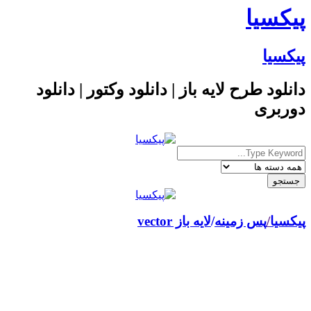
پیکسیا
پیکسیا
دانلود طرح لایه باز | دانلود وکتور | دانلود
دوربری
پیکسیا
/
پس زمینه
لایه باز vector