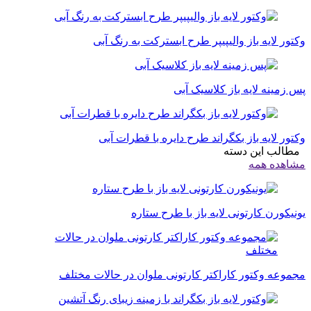
وکتور لایه باز والیپیپر طرح ابسترکت به رنگ آبی
پس زمینه لایه باز کلاسیک آبی
وکتور لایه باز بکگراند طرح دایره با قطرات آبی
مطالب این دسته
مشاهده همه
یونیکورن کارتونی لایه باز با طرح ستاره
مجموعه وکتور کاراکتر کارتونی ملوان در حالات مختلف