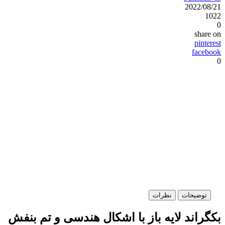
2022/08/21
1022
0
share on
pinterest
facebook
0
توضیحات
نظرات
بکگراند لایه باز با اشکال هندسی و تم بنفش