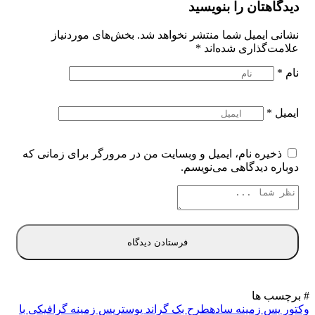
دیدگاهتان را بنویسید
نشانی ایمیل شما منتشر نخواهد شد.
بخش‌های موردنیاز
علامت‌گذاری شده‌اند
*
نام
*
ایمیل
*
ذخیره نام، ایمیل و وبسایت من در مرورگر برای زمانی که
دوباره دیدگاهی می‌نویسم.
# برچسب ها
وکتور پس زمینه ساده
طرح بک گراند پوستر
پس زمینه گرافیکی با