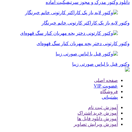
دانلود وکتور مدرک و مجوز سرتیفیکیت آماده
وکتور لایه باز پک کاراکتر کارتونی خانم خبرنگار
وکتور کارتونی دختر بچه مهربان کنار سگ قهوه‌ای
وکتور فیل با لباس صورتی زیبا
صفحه اصلی
عضویت VIP
فروشگاه
پشتیبانی
آموزش ثبت نام
آموزش خرید اشتراک
آموزش دانلود فایل ها
آموزش ویرایش تصاویر