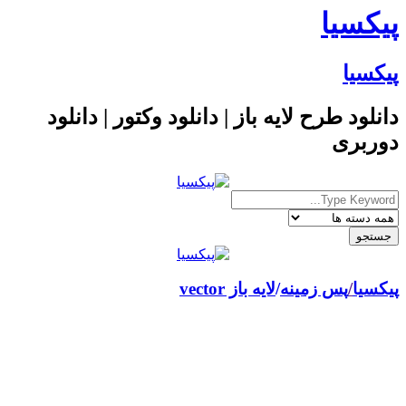
پیکسیا
پیکسیا
دانلود طرح لایه باز | دانلود وکتور | دانلود
دوربری
پیکسیا
/
پس زمینه
لایه باز vector