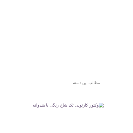
مطالب این دسته