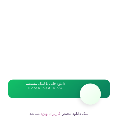
دانلود فایل با لینک مستقیم
Download Now
لینک دانلود مختص
کاربران ویژه
میباشد