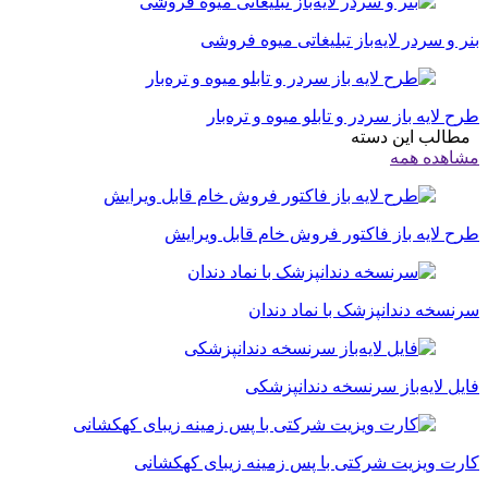
بنر و سردر لایه‌باز تبلیغاتی میوه فروشی
طرح لایه باز سردر و تابلو میوه و تره‌بار
مطالب این دسته
مشاهده همه
طرح لایه باز فاکتور فروش خام قابل ویرایش
سرنسخه دندانپزشک با نماد دندان
فایل لایه‌باز سرنسخه دندانپزشکی
کارت ویزیت شرکتی با پس زمینه زیبای کهکشانی