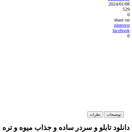
2024/01/08
529
0
share on
pinterest
facebook
0
توضیحات
نظرات
دانلود تابلو و سردر ساده و جذاب میوه و تره