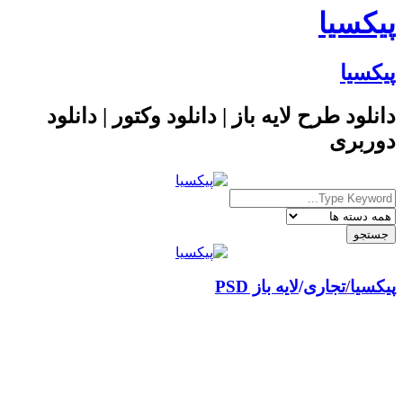
پیکسیا
پیکسیا
دانلود طرح لایه باز | دانلود وکتور | دانلود
دوربری
پیکسیا
/
تجاری
لایه باز PSD