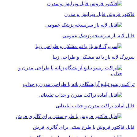
فاکتور فروش قابل ویرایش و مدرن
فایل لایه باز سرنسخه پزشک عمومی
سربرگ لایه باز با تم مشکی و طراحی زیبا
تراکت ریسو تبلیغ آرایشگاه زنانه با طراحی مدرن و جذاب
فایل آماده تراکت مدرن و جذاب تبلیغاتی
فایل فاکتور فروش با طرح سنتی برای گالری فرش