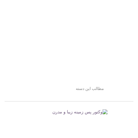
مطالب این دسته