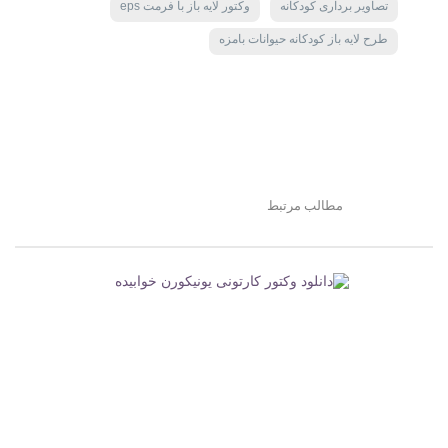
تصاویر برداری کودکانه
وکتور لایه باز با فرمت eps
طرح لایه باز کودکانه حیوانات بامزه
مطالب مرتبط