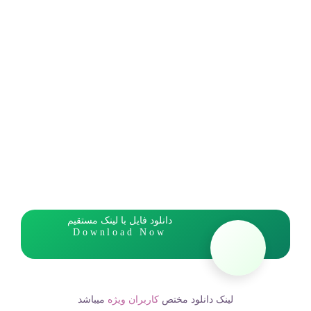
دانلود فایل با لینک مستقیم
Download Now
لینک دانلود مختص
کاربران ویژه
میباشد