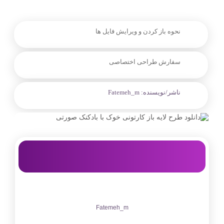
نحوه باز کردن و ویرایش فایل ها
سفارش طراحی اختصاصی
ناشر/نویسنده:
Fatemeh_m
Fatemeh_m