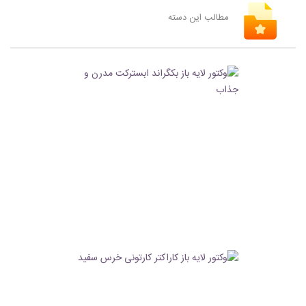
مطالب این دسته