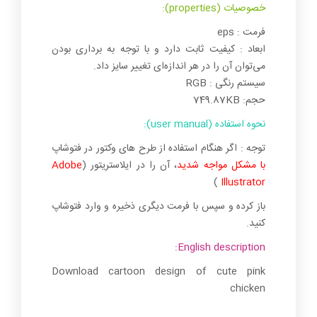
خصوصیات (properties):
فرمت : eps
ابعاد : کیفیت ثابت دارد و با توجه به برداری بودن
می‌توان آن را در هر اندازه‌ای تغییر سایز داد.
سیستم رنگی : RGB
حجم: 749.87KB
نحوه استفاده (user manual):
توجه : اگر هنگام استفاده از طرح های وکتور در فتوشاپ
با مشکل مواجه شدید
، آن را در ایلاستریتور (
Adobe
)
Illustrator
باز کرده و سپس با فرمت دیگری ذخیره و وارد فتوشاپ
کنید.
English description:
Download cartoon design of cute pink
chicken