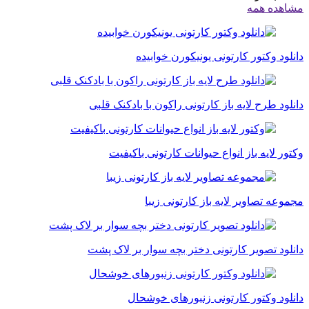
مشاهده همه
دانلود وکتور کارتونی یونیکورن خوابیده
دانلود طرح لایه باز کارتونی راکون با بادکنک قلبی
وکتور لایه باز انواع حیوانات کارتونی باکیفیت
مجموعه تصاویر لایه باز کارتونی زیبا
دانلود تصویر کارتونی دختر بچه سوار بر لاک پشت
دانلود وکتور کارتونی زنبورهای خوشحال