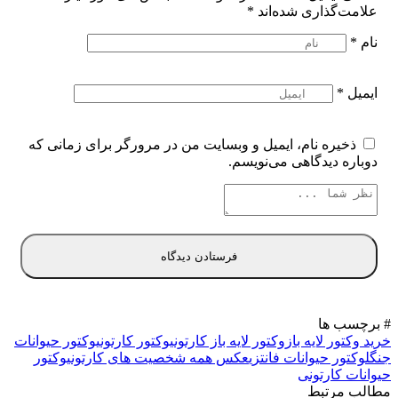
علامت‌گذاری شده‌اند
*
نام
*
ایمیل
*
ذخیره نام، ایمیل و وبسایت من در مرورگر برای زمانی که
دوباره دیدگاهی می‌نویسم.
# برچسب ها
خرید وکتور لایه باز
وکتور لایه باز کارتونی
وکتور کارتونی
وکتور حیوانات
جنگل
وکتور حیوانات فانتزی
عکس همه شخصیت های کارتونی
وکتور
حیوانات کارتونی
مطالب مرتبط