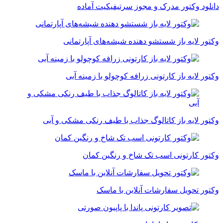
دانلود وکتور مدرک و مجوز سرتیفیکیت آماده
وکتور لایه باز شستشو دهنده شیشه‌های آپارتمانی
وکتور لایه باز کارتونی زرافه کوچولو با زمینه آبی
وکتور لایه باز کاتالوگ جذاب با طیف رنکی مشکی و آبی
وکتور کارتونی اسب تک شاخ و رنگین کمان
وکتور تحویل سفارشات آنلاین با ماسک