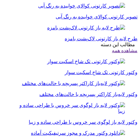
تصویر کارتونی کوالای خوابیده به رنگ آبی
طرح لایه باز کارتونی لاک‌پشت بامزه
مطالب این دسته
مشاهده همه
وکتور کارتونی تک شاخ اسکیت سوار
وکتور لایه‌باز کاراکتر پسربچه با حالت‌های مختلف
وکتور لایه باز لوگوی سر خروس با طراحی ساده و زیبا