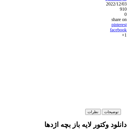
2022/12/03
910
0
share on
pinterest
facebook
1+
توضیحات
نظرات
دانلود وکتور لایه باز بچه اژدها