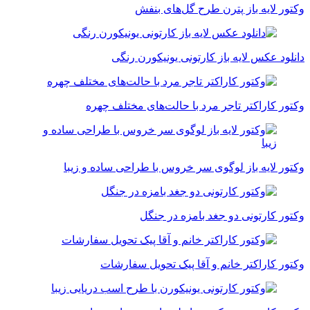
وکتور لایه باز پترن طرح گل‌های بنفش
دانلود عکس لایه باز کارتونی یونیکورن رنگی
وکتور کاراکتر تاجر مرد با حالت‌های مختلف چهره
وکتور لایه باز لوگوی سر خروس با طراحی ساده و زیبا
وکتور کارتونی دو جغد بامزه در جنگل
وکتور کاراکتر خانم و آقا پیک تحویل سفارشات