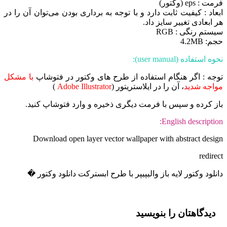
فرمت : eps (وکتور)
ابعاد : کیفیت ثابت دارد و با توجه به برداری بودن می‌توان آن را در
هر ابعادی تغییر سایز داد.
سیستم رنگی : RGB
حجم: 4.2MB
نحوه استفاده (user manual):
توجه : اگر هنگام استفاده از طرح های وکتور در فتوشاپ
با مشکل
مواجه شدید
، آن را در ایلاستریتور (
Adobe Illustrator
)
باز کرده و سپس با فرمت دیگری ذخیره و وارد فتوشاپ کنید.
English description:
Download open layer vector wallpaper with abstract design
redirect
دانلود وکتور لایه باز والیپیپر با طرح ابسترکت دانلود وکتور �
دیدگاهتان را بنویسید