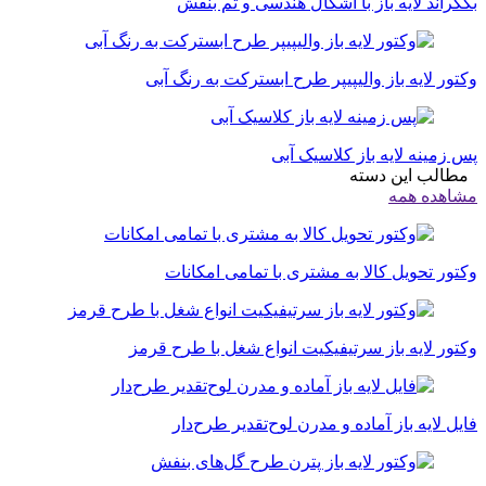
بکگراند لایه باز با اشکال هندسی و تم بنفش
وکتور لایه باز والیپیپر طرح ابسترکت به رنگ آبی
پس زمینه لایه باز کلاسیک آبی
مطالب این دسته
مشاهده همه
وکتور تحویل کالا به مشتری با تمامی امکانات
وکتور لایه باز سرتیفیکیت انواع شغل با طرح قرمز
فایل لایه باز آماده و مدرن لوح‌تقدیر طرح‌دار