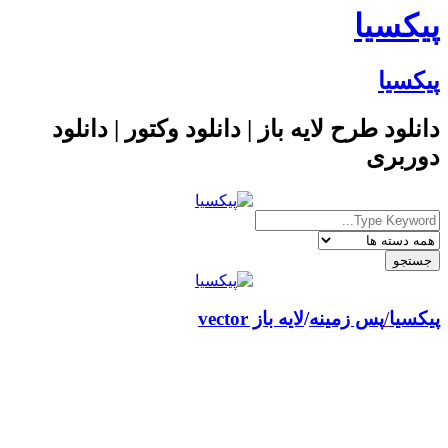
پیکسیا
پیکسیا
دانلود طرح لایه باز | دانلود وکتور | دانلود
دوربری
پیکسیا
/
پس زمینه
لایه باز vector