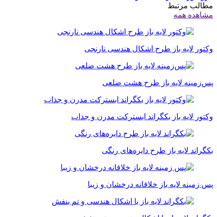
مطالب مرتبط
مشاهده همه
وکتور لایه باز طرح اشکال هندسی نارنجی
پس‌زمینه لایه باز طرح هشت ضلعی
وکتور لایه باز بکگراند ابسترکت مدرن و جذاب
بکگراند لایه باز طرح دایره‌های رنگی
پس زمینه لایه باز خلاقانه درخشان و زیبا