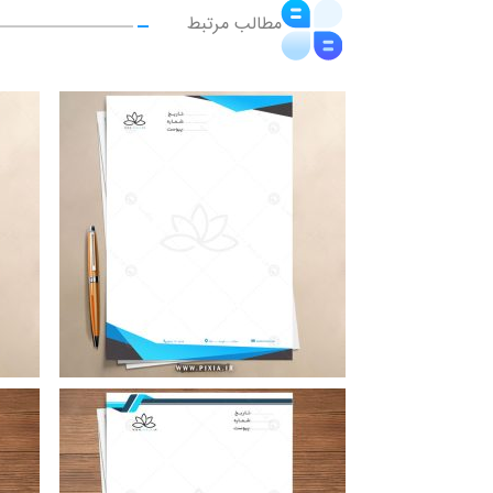
مطالب مرتبط