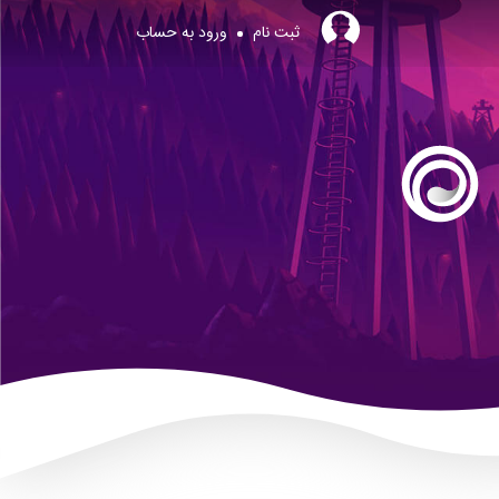
ثبت نام
ورود به حساب