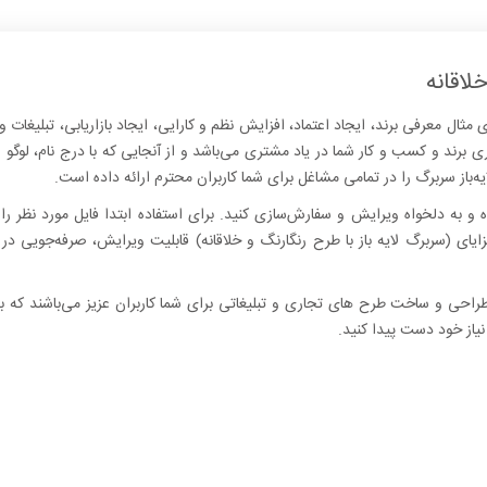
لاقانه
مثال معرفی برند، ایجاد اعتماد، افزایش نظم و کارایی، ایجاد بازاریابی، تبلیغات و
رند و کسب و کار شما در یاد مشتری می‌باشد و از آنجایی که با درج نام، لوگو و
باز سربرگ را در تمامی مشاغل برای شما کاربران محترم ارائه داده است.
ه و به دلخواه ویرایش و سفارش‌سازی کنید. برای استفاده ابتدا فایل مورد نظر را 
ایای (سربرگ لایه باز با طرح رنگارنگ و خلاقانه) قابلیت ویرایش، صرفه‌جویی د
راحی و ساخت طرح های تجاری و تبلیغاتی برای شما کاربران عزیز می‌باشند که ب
نیاز خود دست پیدا کنید.