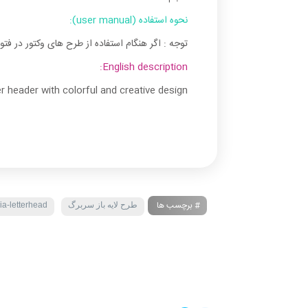
نحوه استفاده (user manual):
توجه : اگر هنگام استفاده از طرح های وکتور در فت
English description:
 header with colorful and creative design
# برچسب ها
طرح لایه باز سربرگ
ia-letterhead