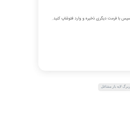
 سپس با فرمت دیگری ذخیره و وارد فتوشاپ کنید.
رگ لایه باز مشاغل