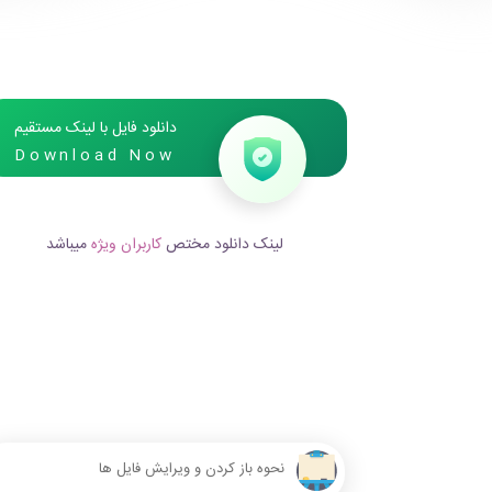
دانلود فایل با لینک مستقیم
Download Now
لینک دانلود مختص
کاربران ویژه
میباشد
نحوه باز کردن و ویرایش فایل ها