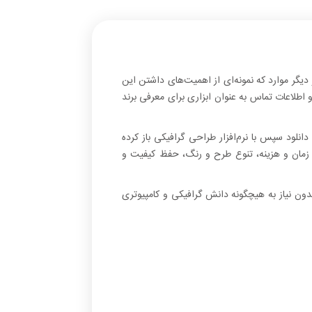
 دیگر موارد که نمونه‌ای از اهمیت‌های داشتن این
 اطلاعات تماس به عنوان ابزاری برای معرفی برند
دانلود سپس با نرم‌افزار طراحی گرافیکی باز کرده
ر زمان و هزینه، تنوع طرح و رنگ، حفظ کیفیت و
دون نیاز به هیچگونه دانش گرافیکی و کامپیوتری