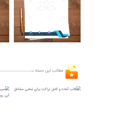
مطالب این دسته