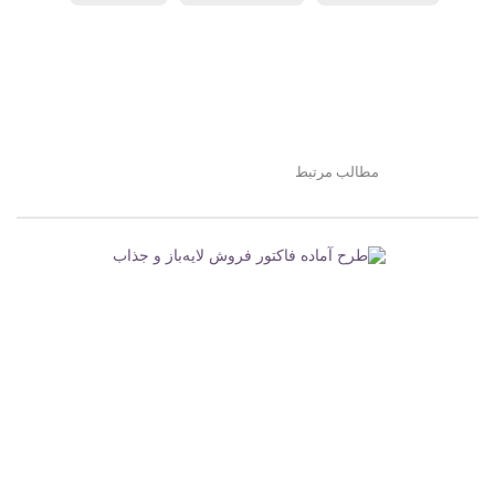
مطالب مرتبط