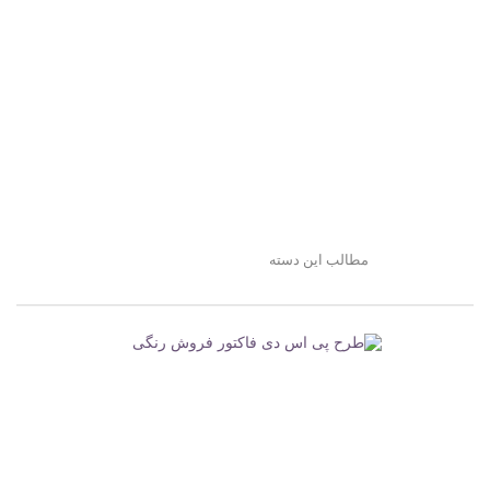
مطالب این دسته