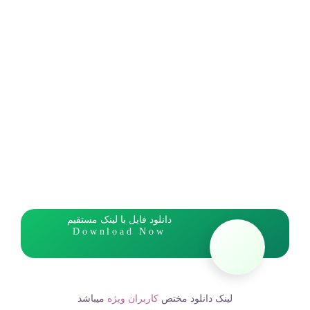
دانلود فایل با لینک مستقیم
Download Now
لینک دانلود مختص
کاربران ویژه
میباشد