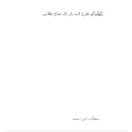
مطالب این دسته