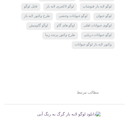
لوگو لایه باز فتوشاپ
لوگو لاکچری لایه باز
فایل لوگو
لوگو حیوان
لوگو حیوانات وحشی
طرح وکتور لایه باز
لوگوی حیوانات اهلی
لوگو های گاو
لوگو گاومیش
لوگو حیوانات دریایی
طرح وکتور پرنده زیبا
وکتور لایه باز لوگو حیوانات
مطالب مرتبط