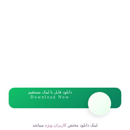
دانلود فایل با لینک مستقیم
Download Now
لینک دانلود مختص
کاربران ویژه
میباشد