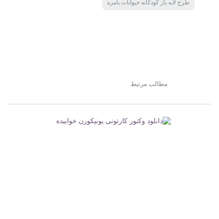
طرح لایه باز کودکانه حیوانات بامزه
مطالب مرتبط