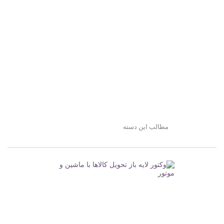
مطالب این دسته