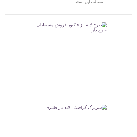
مطالب این دسته