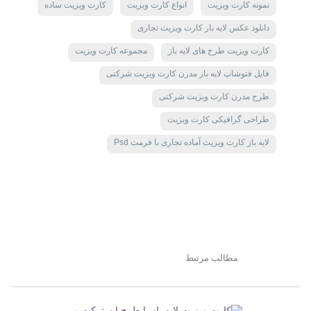
نمونه کارت ویزیت
انواع کارت ویزیت
کارت ویزیت ساده
دانلود عکس لایه بار کارت ویزیت تجاری
کارت ویزیت طرح های لایه باز
مجموعه کارت ویزیت
فایل فتوشاپ لایه باز مدرن کارت ویزیت شرکتی
طرح مدرن کارت ویزیت شرکتی
طراحی گرافیکی کارت ویزیت
لایه باز کارت ویزیت آماده تجاری با فرمت Psd
مطالب مرتبط