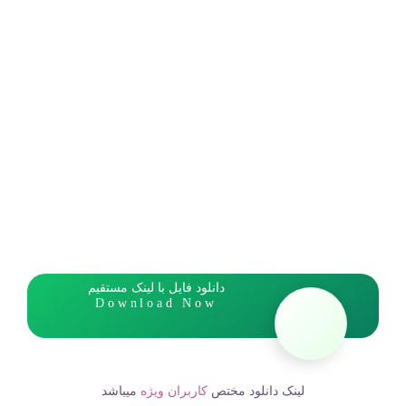
دانلود فایل با لینک مستقیم
Download Now
لینک دانلود مختص
کاربران ویژه
میباشد