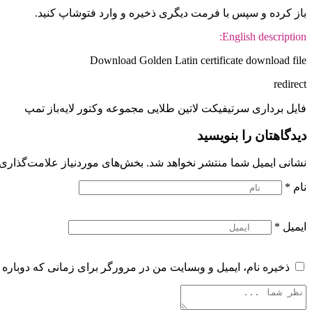
باز کرده و سپس با فرمت دیگری ذخیره و وارد فتوشاپ کنید.
English description:
Download Golden Latin certificate download file
redirect
فایل برداری سرتیفیکت لاتین طلایی مجموعه وکتور لایه‌باز تمپ
دیدگاهتان را بنویسید
نشانی ایمیل شما منتشر نخواهد شد.
بخش‌های موردنیاز علامت‌گذاری 
نام
*
ایمیل
*
ذخیره نام، ایمیل و وبسایت من در مرورگر برای زمانی که دوباره 