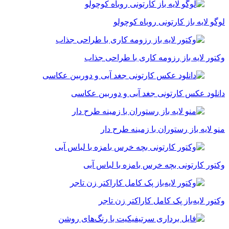
لوگو لایه باز کارتونی روباه کوچولو
وکتور لایه باز رزومه کاری با طراحی جذاب
دانلود عکس کارتونی جغد آبی و دوربین عکاسی
منو لایه باز رستوران با زمینه طرح دار
وکتور کارتونی بچه خرس بامزه با لباس آبی
وکتور لایه‌باز پک کامل کاراکتر زن تاجر