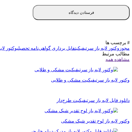
# برچسب ها
مجوز
وکتور لایه باز سرتیفیکیت
فایل برداری گواهی‌نامه تحصیلی
وکتور لای
مطالب مرتبط
مشاهده همه
وکتور لایه باز سرتیفیکیت مشکی و طلایی
دانلود فایل لایه باز سرتیفیکیت طرح‌دار
وکتور لایه باز لوح تقدیر شیک مشکی