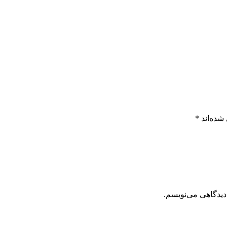
شده‌اند
*
دیدگاهی می‌نویسم.