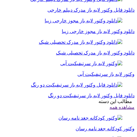
دانلود فایل وکتور لایه باز مدرک دیپلم خارجی
دانلود وکتور لایه باز مجوز خارجی زیبا
دانلود وکتور لایه باز مدرک تحصیلی شیک
وکتور لایه باز سرتیفیکیت آبی
دانلود فایل وکتور لایه باز سرتیفیکیت دو رنگ
مطالب این دسته
مشاهده همه
وکتور کودکانه جغد نامه رسان