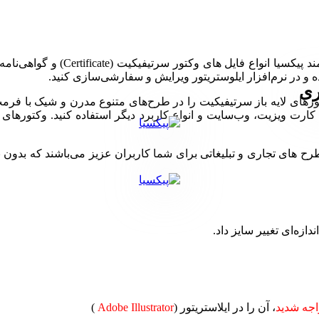
مجموعه وکتور لایه‌باز تمپلیت آماد
ری
رت ویزیت، وب‌سایت و انواع کاربرد دیگر استفاده کنید. وکتورهای لایه
ی تجاری و تبلیغاتی برای شما کاربران عزیز می‌باشند که بدون نیاز 
دازه‌ای تغییر سایز داد.
جه شدید
، آن را در ایلاستریتور (
Adobe Illustrator
)