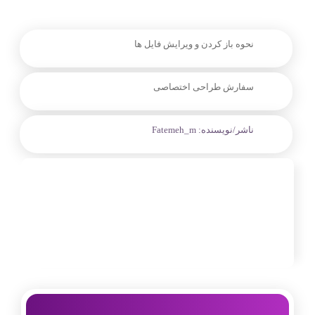
نحوه باز کردن و ویرایش فایل ها
سفارش طراحی اختصاصی
ناشر/نویسنده:
Fatemeh_m