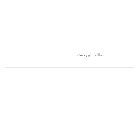
مطالب این دسته