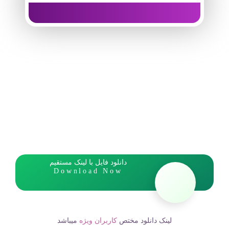
دانلود فایل با لینک مستقیم
Download Now
لینک دانلود مختص
کاربران ویژه
میباشد