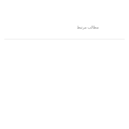
مطالب مرتبط